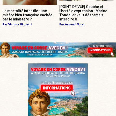
[POINT DE VUE] Gauche et
La mortalité infantile : une
liberté d’expression : Marine
misère bien française cachée
Tondelier veut désormais
par le ministère ?
interdire X
Par
Victoire Riquetti
Par
Arnaud Florac