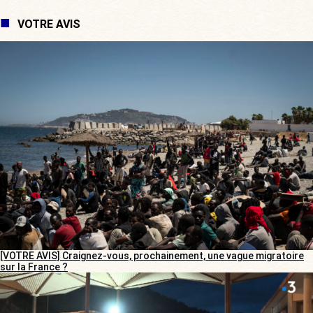
VOTRE AVIS
[VOTRE AVIS] Craignez-vous, prochainement, une vague migratoire
sur la France ?