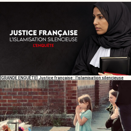
[GRANDE ENQUÊTE] Justice française : l’islamisation silencieuse