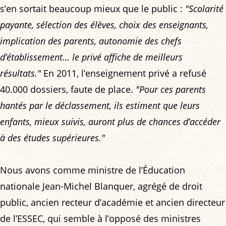
s’en sortait beaucoup mieux que le public :
"Scolarité
payante, sélection des élèves, choix des enseignants,
implication des parents, autonomie des chefs
d’établissement… le privé affiche de meilleurs
résultats."
En 2011, l’enseignement privé a refusé
40.000 dossiers, faute de place.
"Pour ces parents
hantés par le déclassement, ils estiment que leurs
enfants, mieux suivis, auront plus de chances d’accéder
à des études supérieures."
Nous avons comme ministre de l’Éducation
nationale Jean-Michel Blanquer, agrégé de droit
public, ancien recteur d’académie et ancien directeur
de l’ESSEC, qui semble à l’opposé des ministres