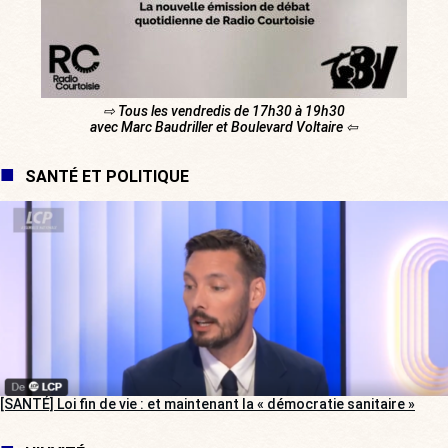
⇨ Tous les vendredis de 17h30 à 19h30
avec Marc Baudriller et Boulevard Voltaire ⇦
SANTÉ ET POLITIQUE
[SANTÉ] Loi fin de vie : et maintenant la « démocratie sanitaire »