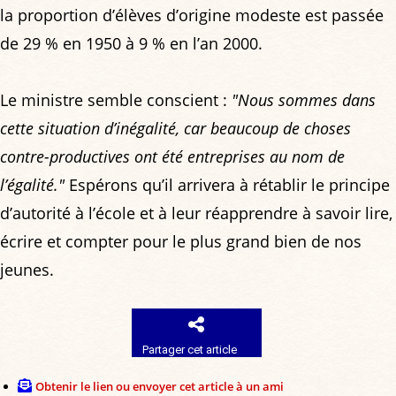
la proportion d’élèves d’origine modeste est passée
de 29 % en 1950 à 9 % en l’an 2000.
Le ministre semble conscient :
"Nous sommes dans
cette situation d’inégalité, car beaucoup de choses
contre-productives ont été entreprises au nom de
l’égalité."
Espérons qu’il arrivera à rétablir le principe
d’autorité à l’école et à leur réapprendre à savoir lire,
écrire et compter pour le plus grand bien de nos
jeunes.
Partager cet article
Obtenir le lien ou envoyer cet article à un ami