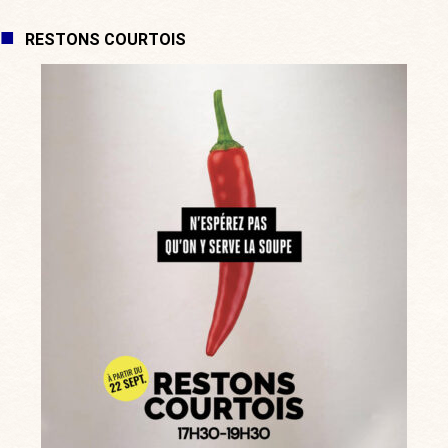
RESTONS COURTOIS