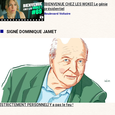
[BIENVENUE CHEZ LES WOKE] Le génie
présidentiel
Boulevard Voltaire
SIGNÉ DOMINIQUE JAMET
[STRICTEMENT PERSONNEL] Y a pas le feu !