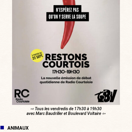
⇨ Tous les vendredis de 17h30 à 19h30
avec Marc Baudriller et Boulevard Voltaire ⇦
ANIMAUX