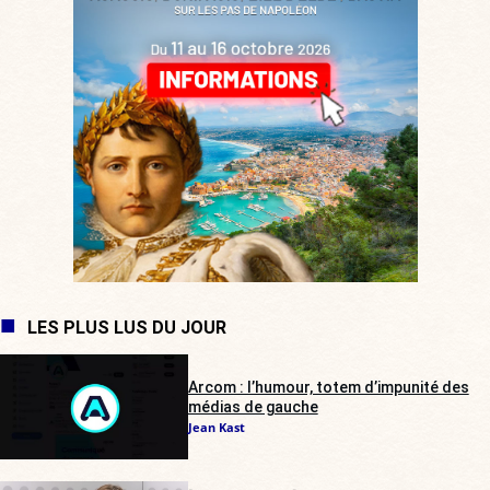
LES PLUS LUS DU JOUR
Arcom : l’humour, totem d’impunité des
médias de gauche
Jean Kast