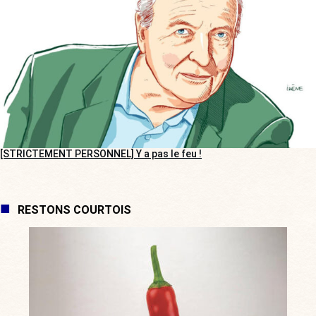
[STRICTEMENT PERSONNEL] Y a pas le feu !
RESTONS COURTOIS