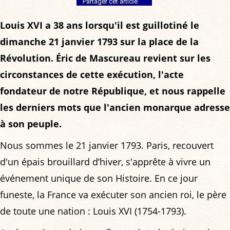
Partager cet article
Louis XVI a 38 ans lorsqu'il est guillotiné le
dimanche 21 janvier 1793 sur la place de la
Révolution. Éric de Mascureau revient sur les
circonstances de cette exécution, l'acte
fondateur de notre République, et nous rappelle
les derniers mots que l'ancien monarque adresse
à son peuple.
Nous sommes le 21 janvier 1793. Paris, recouvert
d'un épais brouillard d’hiver, s'apprête à vivre un
événement unique de son Histoire. En ce jour
funeste, la France va exécuter son ancien roi, le père
de toute une nation : Louis XVI (1754-1793).