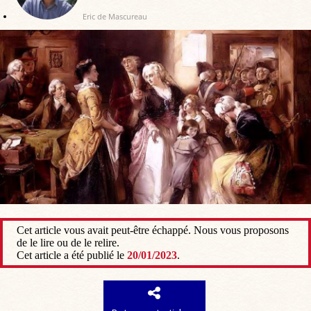
Eric de Mascureau
Cet article vous avait peut-être échappé. Nous vous proposons
de le lire ou de le relire.
Cet article a été publié le
20/01/2023
.