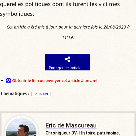
querelles politiques dont ils furent les victimes
symboliques.
Cet article a été mis à jour pour la dernière fois le 28/08/2023 à
11:19.
Partager cet article
Obtenir le lien ou envoyer cet article à un ami
Thématiques :
Louis XVI
Eric de Mascureau
Chroniqueur BV- Histoire, patrimoine,