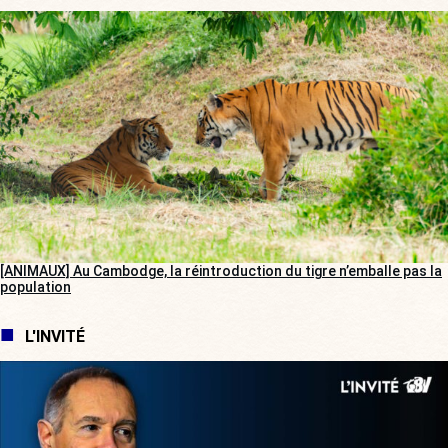
[ANIMAUX] Au Cambodge, la réintroduction du tigre n’emballe pas la
population
L'INVITÉ