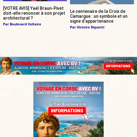
[VOTRE AVIS] Yaël Braun-Pivet
Le centenaire de la Croix de
doit-elle renoncer à son projet
Camargue : un symbole et un
architectural ?
signe d’appartenance
Par
Boulevard Voltaire
Par
Victoire Riquetti