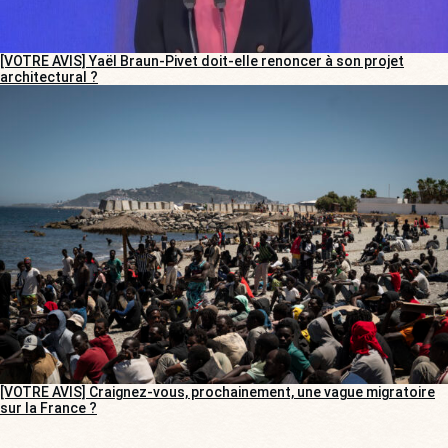
[VOTRE AVIS] Yaël Braun-Pivet doit-elle renoncer à son projet
architectural ?
[VOTRE AVIS] Craignez-vous, prochainement, une vague migratoire
sur la France ?