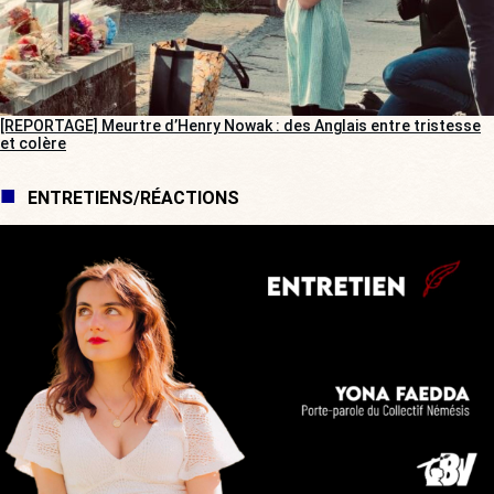
[REPORTAGE] Meurtre d’Henry Nowak : des Anglais entre tristesse
et colère
ENTRETIENS/RÉACTIONS