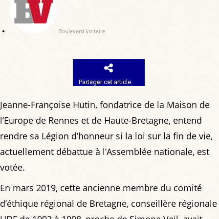
Boulevard Voltaire
Partager cet article
Jeanne-Françoise Hutin, fondatrice de la Maison de
l’Europe de Rennes et de Haute-Bretagne, entend
rendre sa Légion d’honneur si la loi sur la fin de vie,
actuellement débattue à l’Assemblée nationale, est
votée.
En mars 2019, cette ancienne membre du comité
d’éthique régional de Bretagne, conseillère régionale