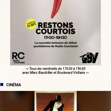
⇨ Tous les vendredis de 17h30 à 19h30
avec Marc Baudriller et Boulevard Voltaire ⇦
CINÉMA