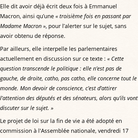
Elle dit avoir déjà écrit deux fois à Emmanuel
Macron, ainsi qu’une
« troisième fois en passant par
Madame Macron »
, pour l’alerter sur le sujet, sans
avoir obtenu de réponse.
Par ailleurs, elle interpelle les parlementaires
actuellement en discussion sur ce texte :
« Cette
question transcende le politique : elle n’est pas de
gauche, de droite, catho, pas catho, elle concerne tout le
monde. Mon devoir de conscience, c’est d’attirer
l’attention des députés et des sénateurs, alors qu’ils vont
discuter sur le sujet. »
Le projet de loi sur la fin de vie a été adopté en
commission à l'Assemblée nationale, vendredi 17