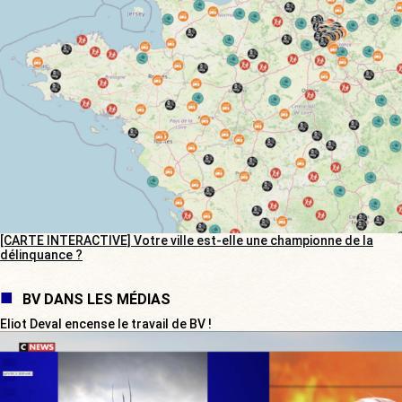
[CARTE INTERACTIVE] Votre ville est-elle une championne de la
délinquance ?
BV DANS LES MÉDIAS
Eliot Deval encense le travail de BV !