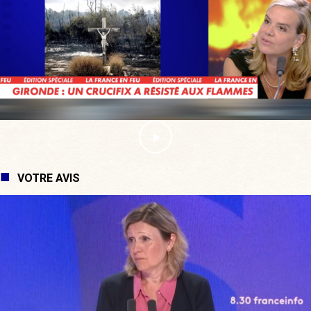
VOTRE AVIS