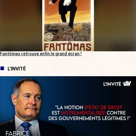
Fantômas retrouve enfin le grand écran !
L'INVITÉ