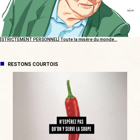
[STRICTEMENT PERSONNEL] Toute la misère du monde…
RESTONS COURTOIS