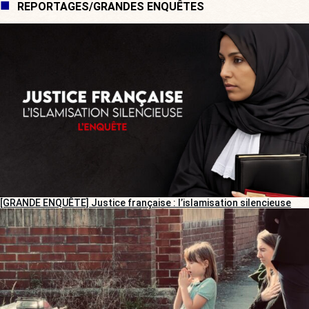
REPORTAGES/GRANDES ENQUÊTES
[GRANDE ENQUÊTE] Justice française : l’islamisation silencieuse