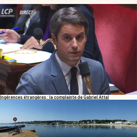
Ingérences étrangères : la complainte de Gabriel Attal