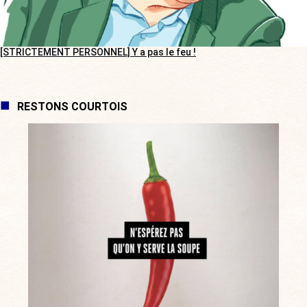
[STRICTEMENT PERSONNEL] Y a pas le feu !
RESTONS COURTOIS