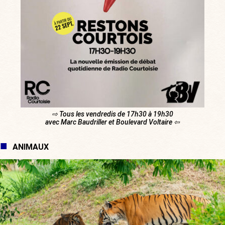
⇨ Tous les vendredis de 17h30 à 19h30
avec Marc Baudriller et Boulevard Voltaire ⇦
ANIMAUX