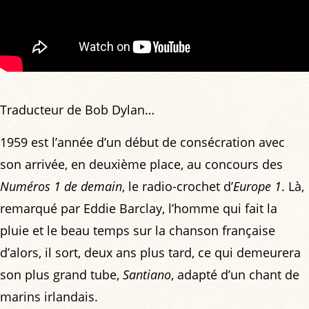
Traducteur de Bob Dylan…
1959 est l’année d’un début de consécration avec
son arrivée, en deuxième place, au concours des
Numéros 1 de demain
, le radio-crochet d’
Europe 1
. Là,
remarqué par Eddie Barclay, l’homme qui fait la
pluie et le beau temps sur la chanson française
d’alors, il sort, deux ans plus tard, ce qui demeurera
son plus grand tube,
Santiano
, adapté d’un chant de
marins irlandais.