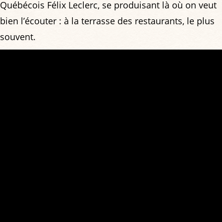
Québécois Félix Leclerc, se produisant là où on veut
bien l’écouter : à la terrasse des restaurants, le plus
souvent.