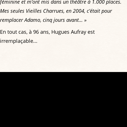
féminine et m’ont mis dans un théâtre à 1.000 places.
Mes seules Vieilles Charrues, en 2004, c’était pour
remplacer Adamo, cinq jours avant… »
En tout cas, à 96 ans, Hugues Aufray est
irremplaçable...