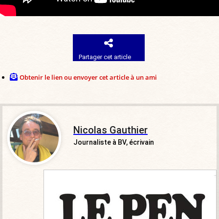
Partager cet article
Obtenir le lien ou envoyer cet article à un ami
Nicolas Gauthier
Journaliste à BV, écrivain