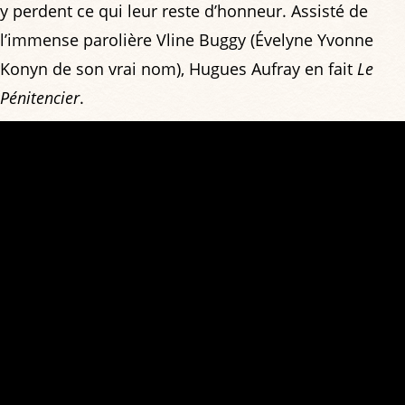
y perdent ce qui leur reste d’honneur. Assisté de
l’immense parolière Vline Buggy (Évelyne Yvonne
Konyn de son vrai nom), Hugues Aufray en fait
Le
Pénitencier
.