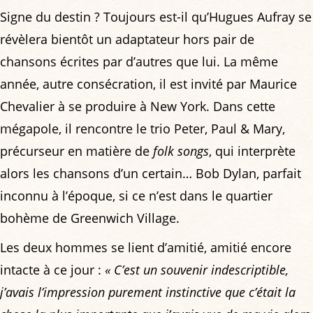
Signe du destin ? Toujours est-il qu’Hugues Aufray se
révèlera bientôt un adaptateur hors pair de
chansons écrites par d’autres que lui. La même
année, autre consécration, il est invité par Maurice
Chevalier à se produire à New York. Dans cette
mégapole, il rencontre le trio Peter, Paul & Mary,
précurseur en matière de
folk songs
, qui interprète
alors les chansons d’un certain… Bob Dylan, parfait
inconnu à l’époque, si ce n’est dans le quartier
bohème de Greenwich Village.
Les deux hommes se lient d’amitié, amitié encore
intacte à ce jour :
« C’est un souvenir indescriptible,
j’avais l’impression purement instinctive que c’était la