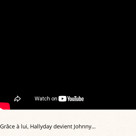
Grâce à lui, Hallyday devient Johnny…