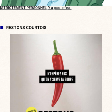
[STRICTEMENT PERSONNEL] Y a pas le feu !
RESTONS COURTOIS