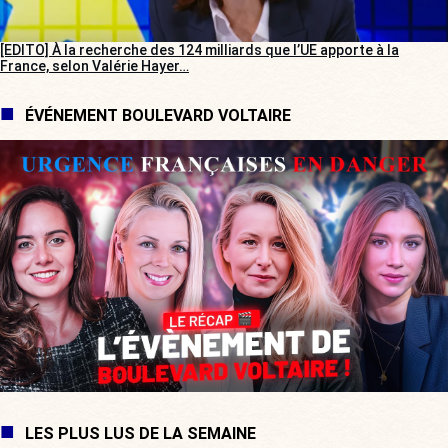
[EDITO] À la recherche des 124 milliards que l’UE apporte à la
France, selon Valérie Hayer…
ÉVÉNEMENT BOULEVARD VOLTAIRE
LES PLUS LUS DE LA SEMAINE