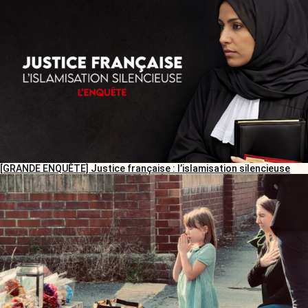
[GRANDE ENQUÊTE] Justice française : l’islamisation silencieuse