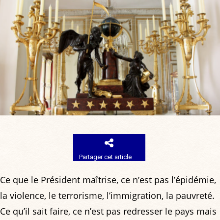
Partager cet article
Ce que le Président maîtrise, ce n’est pas l’épidémie,
la violence, le terrorisme, l’immigration, la pauvreté.
Ce qu’il sait faire, ce n’est pas redresser le pays mais