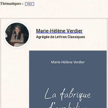
Thématiques :
PMA
Marie-Hélène Verdier
Agrégée de Lettres Classiques