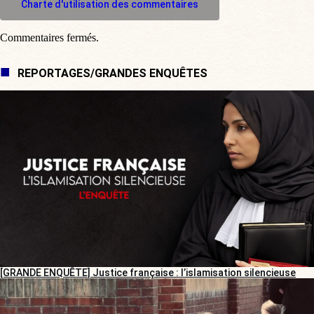
Charte d'utilisation des commentaires
Commentaires fermés.
REPORTAGES/GRANDES ENQUÊTES
[GRANDE ENQUÊTE] Justice française : l’islamisation silencieuse