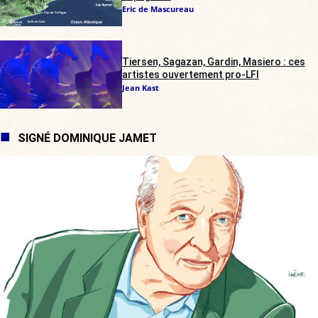
Eric de Mascureau
Tiersen, Sagazan, Gardin, Masiero : ces
artistes ouvertement pro-LFI
Jean Kast
SIGNÉ DOMINIQUE JAMET