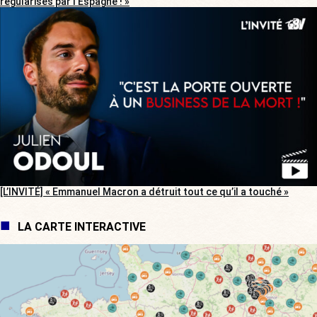
régularisés par l’Espagne ! »
[L’INVITÉ] « Emmanuel Macron a détruit tout ce qu’il a touché »
LA CARTE INTERACTIVE