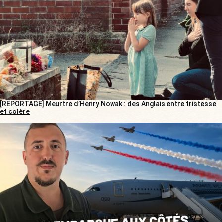
[REPORTAGE] Meurtre d’Henry Nowak : des Anglais entre tristesse
et colère