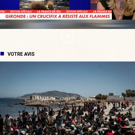
VOTRE AVIS