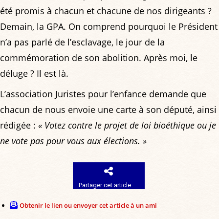
été promis à chacun et chacune de nos dirigeants ?
Demain, la GPA. On comprend pourquoi le Président
n’a pas parlé de l’esclavage, le jour de la
commémoration de son abolition. Après moi, le
déluge ? Il est là.
L’association Juristes pour l’enfance demande que
chacun de nous envoie une carte à son député, ainsi
rédigée :
« Votez contre le projet de loi bioéthique ou je
ne vote pas pour vous aux élections. »
Partager cet article
Obtenir le lien ou envoyer cet article à un ami