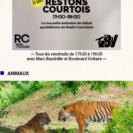
⇨ Tous les vendredis de 17h30 à 19h30
avec Marc Baudriller et Boulevard Voltaire ⇦
ANIMAUX