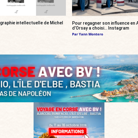
ographie intellectuelle de Michel
Pour regagner son influence en A
d’Orsay a choisi… Instagram
Par
Yann Montero