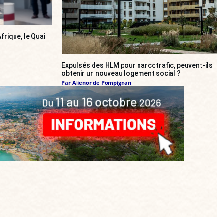
frique, le Quai
Expulsés des HLM pour narcotrafic, peuvent-ils
obtenir un nouveau logement social ?
Par
Alienor de Pompignan