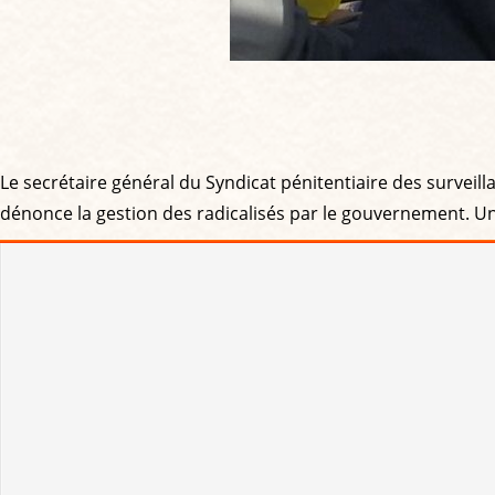
Le secrétaire général du Syndicat pénitentiaire des surveillan
dénonce la gestion des radicalisés par le gouvernement. Un