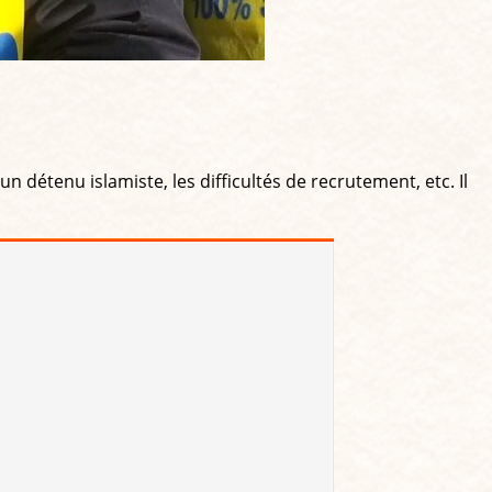
un détenu islamiste, les difficultés de recrutement, etc. Il