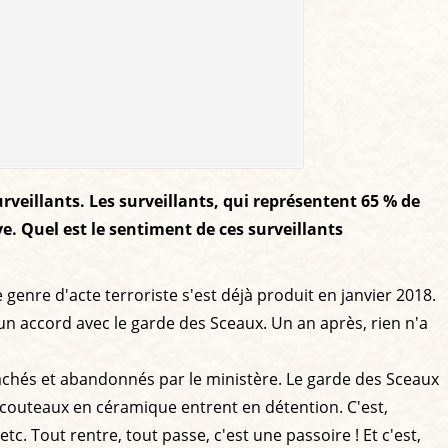
rveillants. Les surveillants, qui représentent 65 % de
e. Quel est le sentiment de ces surveillants
 genre d'acte terroriste s'est déjà produit en janvier 2018.
é un accord avec le garde des Sceaux. Un an après, rien n'a
chés et abandonnés par le ministère. Le garde des Sceaux
es couteaux en céramique entrent en détention. C'est,
. Tout rentre, tout passe, c'est une passoire ! Et c'est,