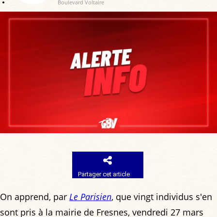
Boulevard Voltaire
Partager cet article
On apprend, par
Le Parisien
, que vingt individus s'en
sont pris à la mairie de Fresnes, vendredi 27 mars