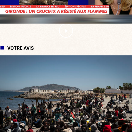
VOTRE AVIS