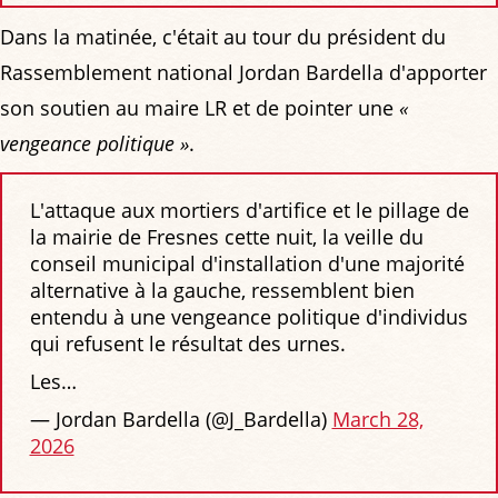
Dans la matinée, c'était au tour du président du
Rassemblement national Jordan Bardella d'apporter
son soutien au maire LR et de pointer une
«
vengeance politique »
.
L'attaque aux mortiers d'artifice et le pillage de
la mairie de Fresnes cette nuit, la veille du
conseil municipal d'installation d'une majorité
alternative à la gauche, ressemblent bien
entendu à une vengeance politique d'individus
qui refusent le résultat des urnes.
Les…
— Jordan Bardella (@J_Bardella)
March 28,
2026