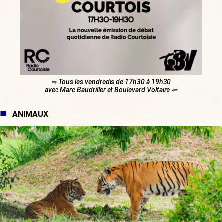
⇨ Tous les vendredis de 17h30 à 19h30
avec Marc Baudriller et Boulevard Voltaire ⇦
ANIMAUX