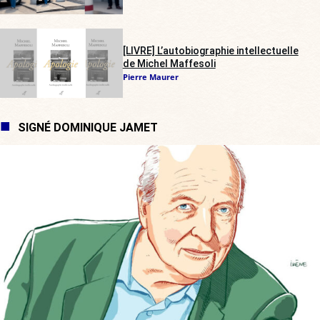
[LIVRE] L’autobiographie intellectuelle
de Michel Maffesoli
Pierre Maurer
SIGNÉ DOMINIQUE JAMET