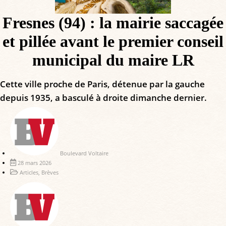
Fresnes (94) : la mairie saccagée
et pillée avant le premier conseil
municipal du maire LR
Cette ville proche de Paris, détenue par la gauche
depuis 1935, a basculé à droite dimanche dernier.
Boulevard Voltaire
28 mars 2026
Articles
,
Brèves