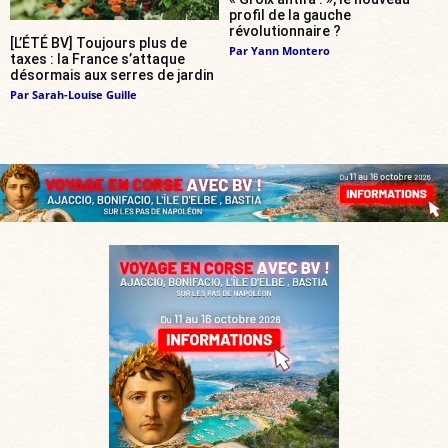
profil de la gauche
révolutionnaire ?
[L’ÉTÉ BV] Toujours plus de
Par
Yann Montero
taxes : la France s’attaque
désormais aux serres de jardin
Par
Sarah-Louise Guille