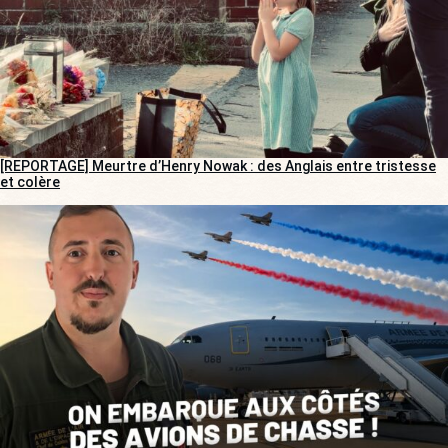
[REPORTAGE] Meurtre d’Henry Nowak : des Anglais entre tristesse
et colère