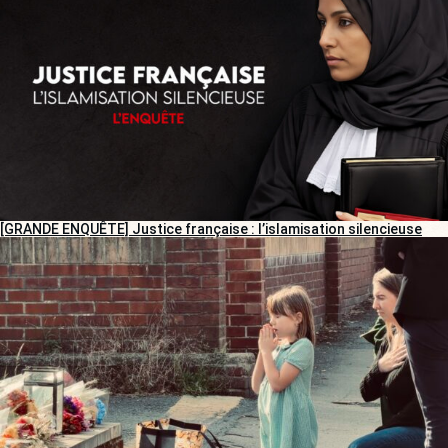
[GRANDE ENQUÊTE] Justice française : l’islamisation silencieuse