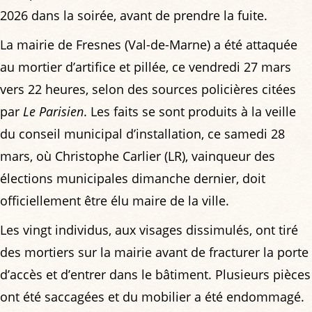
2026 dans la soirée, avant de prendre la fuite.
La mairie de Fresnes (Val-de-Marne) a été attaquée
au mortier d’artifice et pillée, ce vendredi 27 mars
vers 22 heures, selon des sources policières citées
par
Le Parisien
. Les faits se sont produits à la veille
du conseil municipal d’installation, ce samedi 28
mars, où Christophe Carlier (LR), vainqueur des
élections municipales dimanche dernier, doit
officiellement être élu maire de la ville.
Les vingt individus, aux visages dissimulés, ont tiré
des mortiers sur la mairie avant de fracturer la porte
d’accès et d’entrer dans le bâtiment. Plusieurs pièces
ont été saccagées et du mobilier a été endommagé.