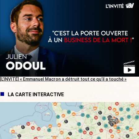
[L’INVITÉ] « Emmanuel Macron a détruit tout ce qu’il a touché »
LA CARTE INTERACTIVE