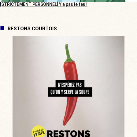
[STRICTEMENT PERSONNEL] Y a pas le feu !
RESTONS COURTOIS