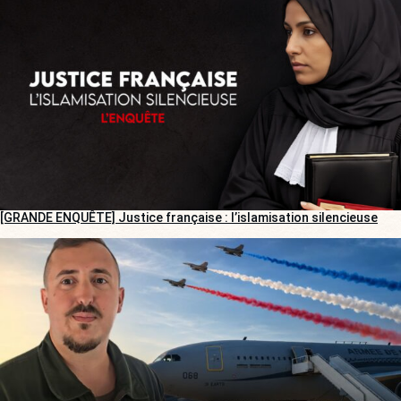
[GRANDE ENQUÊTE] Justice française : l’islamisation silencieuse