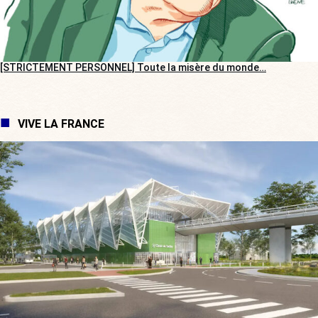
[STRICTEMENT PERSONNEL] Toute la misère du monde…
VIVE LA FRANCE