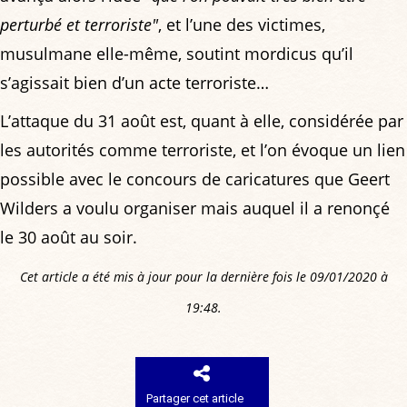
perturbé et terroriste"
, et l’une des victimes,
musulmane elle-même, soutint mordicus qu’il
s’agissait bien d’un acte terroriste…
L’attaque du 31 août est, quant à elle, considérée par
les autorités comme terroriste, et l’on évoque un lien
possible avec le concours de caricatures que Geert
Wilders a voulu organiser mais auquel il a renonçé
le 30 août au soir.
Cet article a été mis à jour pour la dernière fois le 09/01/2020 à
19:48.
Partager cet article