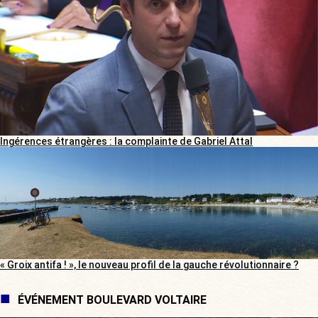
Ingérences étrangères : la complainte de Gabriel Attal
« Groix antifa ! », le nouveau profil de la gauche révolutionnaire ?
ÉVÉNEMENT BOULEVARD VOLTAIRE