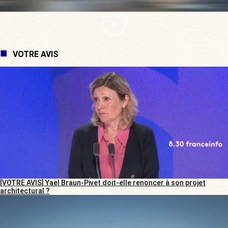
VOTRE AVIS
[VOTRE AVIS] Yaël Braun-Pivet doit-elle renoncer à son projet
architectural ?