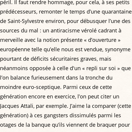
péril. Il faut rendre hommage, pour cela, à ses petits
prédécesseurs, remonter le temps d’une quarantaine
de Saint-Sylvestre environ, pour débusquer l’une des
sources du mal : un antiracisme vérolé cadrant à
merveille avec la notion présente « d’ouverture »
européenne telle qu’elle nous est vendue, synonyme
pourtant de déficits sécuritaires graves, mais
néanmoins opposée à celle d'un « repli sur soi » que
l’on balance furieusement dans la tronche du
moindre euro-sceptique. Parmi ceux de cette
génération encore en exercice, l’on peut citer un
Jacques Attali, par exemple. J’aime la comparer (cette
génération) à ces gangsters dissimulés parmi les
otages de la banque qu’ils viennent de braquer pour