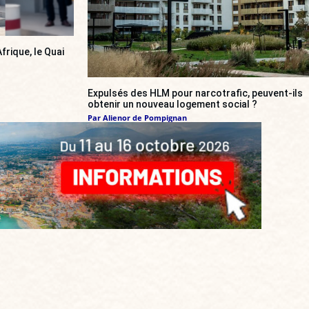
frique, le Quai
Expulsés des HLM pour narcotrafic, peuvent-ils
obtenir un nouveau logement social ?
Par
Alienor de Pompignan