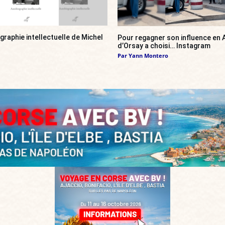
ographie intellectuelle de Michel
Pour regagner son influence en A
d’Orsay a choisi… Instagram
Par
Yann Montero