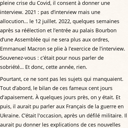
pleine crise du Covid, il consent à donner une
interview. 2021 : pas d’interview mais une
allocution… le 12 juillet. 2022, quelques semaines
après sa réélection et l’entrée au palais Bourbon
d’une Assemblée qui ne sera plus aux ordres,
Emmanuel Macron se plie à l’exercice de l’interview.
Souvenez-vous : c’était pour nous parler de
sobriété… Et donc, cette année, rien.
Pourtant, ce ne sont pas les sujets qui manquaient.
Tout d’abord, le bilan de ces fameux cent jours
d'apaisement. À quelques jours près, on y était. Et
puis, il aurait pu parler aux Français de la guerre en
Ukraine. C’était l'occasion, après un défilé militaire. Il
aurait pu donner les explications de ces nouvelles