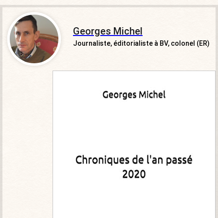
Georges Michel
Journaliste, éditorialiste à BV, colonel (ER)