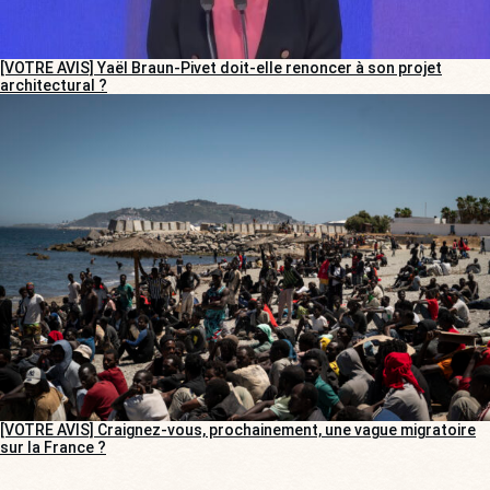
[VOTRE AVIS] Yaël Braun-Pivet doit-elle renoncer à son projet
architectural ?
[VOTRE AVIS] Craignez-vous, prochainement, une vague migratoire
sur la France ?