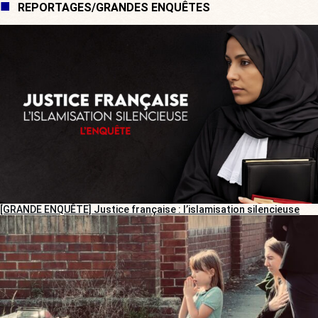
REPORTAGES/GRANDES ENQUÊTES
[GRANDE ENQUÊTE] Justice française : l’islamisation silencieuse