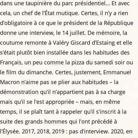
dans une taupinière du parc présidentiel… Et avec
cela, un chef de l’État mutique. Certes, il n’y a rien
d’obligatoire à ce que le président de la République
donne une interview, le 14 juillet. De mémoire, la
coutume remonte à Valéry Giscard d’Estaing et elle
s’était plutôt bien installée dans les habitudes des
Français, un peu comme la pizza du samedi soir ou
le film du dimanche. Certes, justement, Emmanuel
Macron n’aime pas se plier aux habitudes – la
démonstration qu’il n’appartient pas à sa charge
mais qu’il se l’est appropriée – mais, en même
temps, il se plaît tant à rappeler qu’il s’inscrit à la
suite des grands hommes qui l’ont précédé à
l’Élysée. 2017, 2018, 2019 : pas d’interview. 2020, en