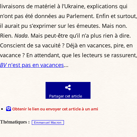
livraisons de matériel à l’Ukraine, explications qui
n’ont pas été données au Parlement. Enfin et surtout,
il aurait pu s’exprimer sur les émeutes. Mais non.
Rien.
Nada
. Mais peut-être qu’il n’a plus rien à dire.
Conscient de sa vacuité ? Déjà en vacances, pire, en
vacance ? En attendant, que les lecteurs se rassurent,
BV
n'est pas en vacances
...
Partager cet article
Obtenir le lien ou envoyer cet article à un ami
Thématiques :
Emmanuel Macron