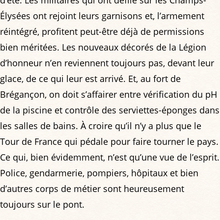
Élysées ont rejoint leurs garnisons et, l’armement
réintégré, profitent peut-être déjà de permissions
bien méritées. Les nouveaux décorés de la Légion
d’honneur n’en reviennent toujours pas, devant leur
glace, de ce qui leur est arrivé. Et, au fort de
Brégançon, on doit s’affairer entre vérification du pH
de la piscine et contrôle des serviettes-éponges dans
les salles de bains. À croire qu’il n’y a plus que le
Tour de France qui pédale pour faire tourner le pays.
Ce qui, bien évidemment, n’est qu’une vue de l’esprit.
Police, gendarmerie, pompiers, hôpitaux et bien
d’autres corps de métier sont heureusement
toujours sur le pont.