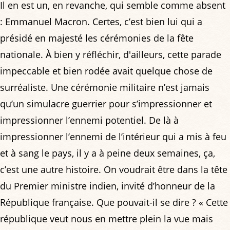
Il en est un, en revanche, qui semble comme absent
: Emmanuel Macron. Certes, c’est bien lui qui a
présidé en majesté les cérémonies de la fête
nationale. À bien y réfléchir, d'ailleurs, cette parade
impeccable et bien rodée avait quelque chose de
surréaliste. Une cérémonie militaire n’est jamais
qu’un simulacre guerrier pour s’impressionner et
impressionner l’ennemi potentiel. De là à
impressionner l’ennemi de l’intérieur qui a mis à feu
et à sang le pays, il y a à peine deux semaines, ça,
c’est une autre histoire. On voudrait être dans la tête
du Premier ministre indien, invité d’honneur de la
République française. Que pouvait-il se dire ? « Cette
république veut nous en mettre plein la vue mais