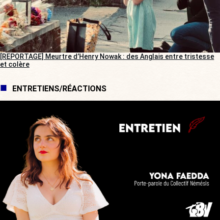
[REPORTAGE] Meurtre d’Henry Nowak : des Anglais entre tristesse
et colère
ENTRETIENS/RÉACTIONS