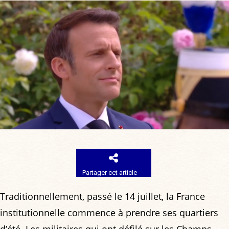
Partager cet article
Traditionnellement, passé le 14 juillet, la France
institutionnelle commence à prendre ses quartiers
d’été. Les militaires qui ont défilé sur les Champs-