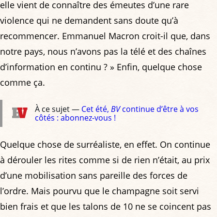
elle vient de connaître des émeutes d’une rare
violence qui ne demandent sans doute qu’à
recommencer. Emmanuel Macron croit-il que, dans
notre pays, nous n’avons pas la télé et des chaînes
d’information en continu ? » Enfin, quelque chose
comme ça.
À ce sujet —
Cet été,
BV
continue d’être à vos
côtés : abonnez-vous !
Quelque chose de surréaliste, en effet. On continue
à dérouler les rites comme si de rien n’était, au prix
d’une mobilisation sans pareille des forces de
l’ordre. Mais pourvu que le champagne soit servi
bien frais et que les talons de 10 ne se coincent pas