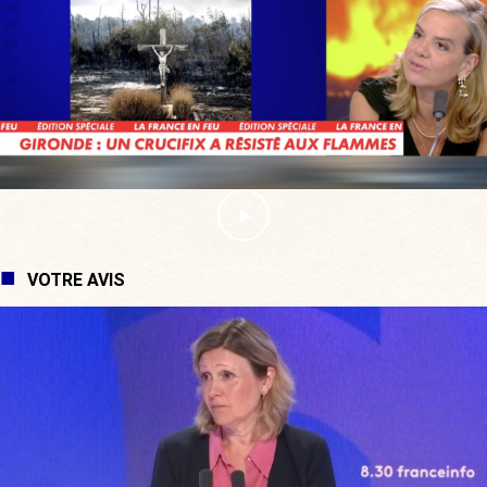
VOTRE AVIS