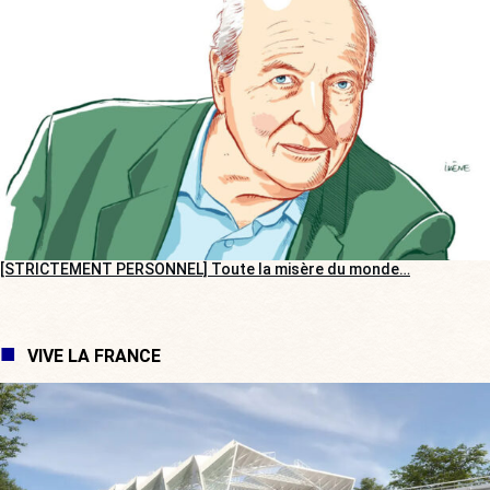
[STRICTEMENT PERSONNEL] Toute la misère du monde…
VIVE LA FRANCE