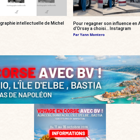
ographie intellectuelle de Michel
Pour regagner son influence en A
d’Orsay a choisi… Instagram
Par
Yann Montero