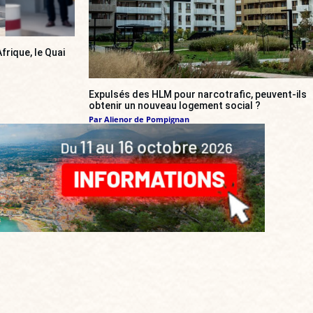
frique, le Quai
Expulsés des HLM pour narcotrafic, peuvent-ils
obtenir un nouveau logement social ?
Par
Alienor de Pompignan