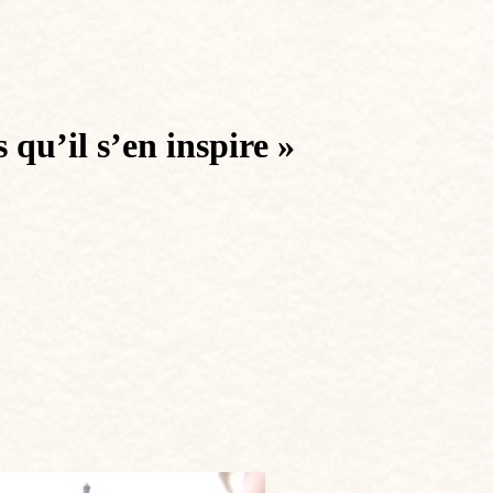
qu’il s’en inspire »