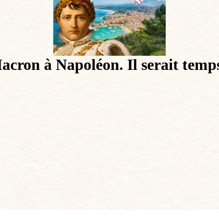
cron à Napoléon. Il serait temps 