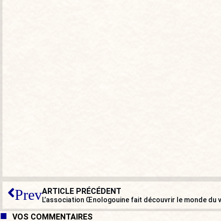
ARTICLE PRÉCÉDENT
Prev
VOS COMMENTAIRES