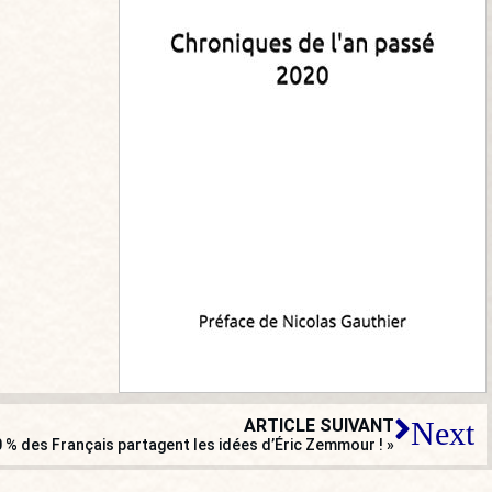
ARTICLE SUIVANT
Next
% des Français partagent les idées d’Éric Zemmour ! »