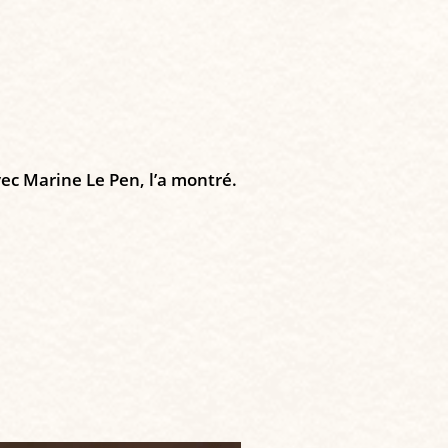
vec Marine Le Pen, l’a montré.