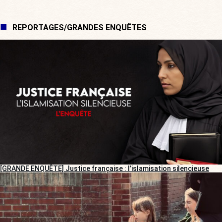
REPORTAGES/GRANDES ENQUÊTES
[GRANDE ENQUÊTE] Justice française : l’islamisation silencieuse