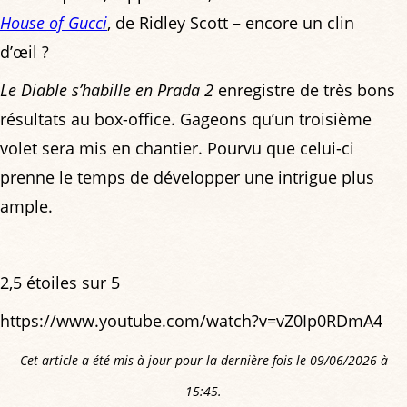
House of Gucci
, de Ridley Scott – encore un clin
d’œil ?
Le Diable s’habille en Prada 2
enregistre de très bons
résultats au box-office. Gageons qu’un troisième
volet sera mis en chantier. Pourvu que celui-ci
prenne le temps de développer une intrigue plus
ample.
2,5 étoiles sur 5
https://www.youtube.com/watch?v=vZ0Ip0RDmA4
Cet article a été mis à jour pour la dernière fois le 09/06/2026 à
15:45.