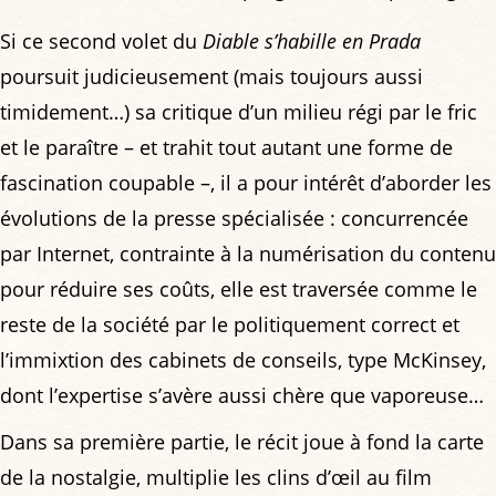
Si ce second volet du
Diable s’habille en Prada
poursuit judicieusement (mais toujours aussi
timidement…) sa critique d’un milieu régi par le fric
et le paraître – et trahit tout autant une forme de
fascination coupable –, il a pour intérêt d’aborder les
évolutions de la presse spécialisée : concurrencée
par Internet, contrainte à la numérisation du contenu
pour réduire ses coûts, elle est traversée comme le
reste de la société par le politiquement correct et
l’immixtion des cabinets de conseils, type McKinsey,
dont l’expertise s’avère aussi chère que vaporeuse…
Dans sa première partie, le récit joue à fond la carte
de la nostalgie, multiplie les clins d’œil au film