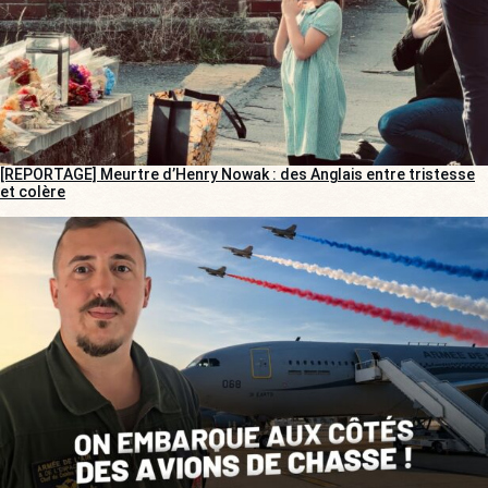
[REPORTAGE] Meurtre d’Henry Nowak : des Anglais entre tristesse
et colère