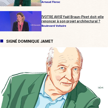
Arnaud Florac
[VOTRE AVIS] Yaël Braun-Pivet doit-elle
renoncer à son projet architectural ?
Boulevard Voltaire
SIGNÉ DOMINIQUE JAMET