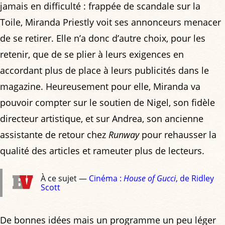
jamais en difficulté : frappée de scandale sur la
Toile, Miranda Priestly voit ses annonceurs menacer
de se retirer. Elle n’a donc d’autre choix, pour les
retenir, que de se plier à leurs exigences en
accordant plus de place à leurs publicités dans le
magazine. Heureusement pour elle, Miranda va
pouvoir compter sur le soutien de Nigel, son fidèle
directeur artistique, et sur Andrea, son ancienne
assistante de retour chez
Runway
pour rehausser la
qualité des articles et rameuter plus de lecteurs.
À ce sujet —
Cinéma :
House of Gucci
, de Ridley
Scott
De bonnes idées mais un programme un peu léger