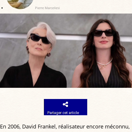
Pierre Marcellesi
Partager cet article
En 2006, David Frankel, réalisateur encore méconnu,