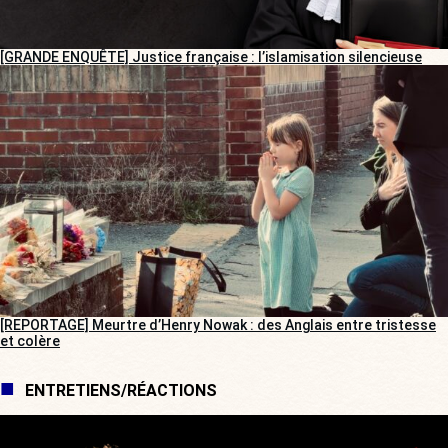
[GRANDE ENQUÊTE] Justice française : l’islamisation silencieuse
[REPORTAGE] Meurtre d’Henry Nowak : des Anglais entre tristesse
et colère
ENTRETIENS/RÉACTIONS