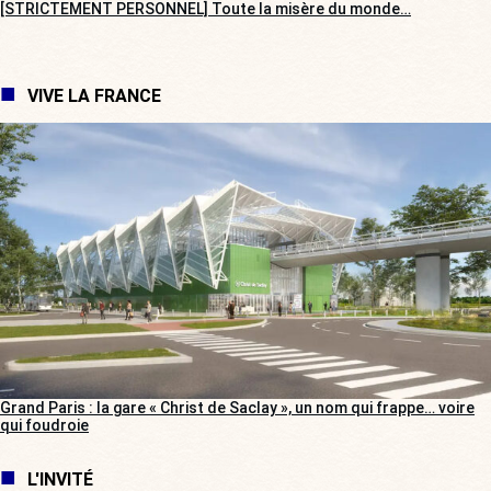
[STRICTEMENT PERSONNEL] Toute la misère du monde…
VIVE LA FRANCE
Grand Paris : la gare « Christ de Saclay », un nom qui frappe… voire
qui foudroie
L'INVITÉ