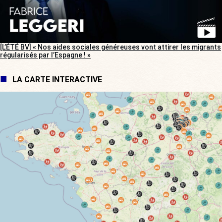
[L’ÉTÉ BV] « Nos aides sociales généreuses vont attirer les migrants
régularisés par l’Espagne ! »
LA CARTE INTERACTIVE