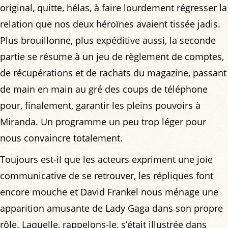
original, quitte, hélas, à faire lourdement régresser la
relation que nos deux héroïnes avaient tissée jadis.
Plus brouillonne, plus expéditive aussi, la seconde
partie se résume à un jeu de règlement de comptes,
de récupérations et de rachats du magazine, passant
de main en main au gré des coups de téléphone
pour, finalement, garantir les pleins pouvoirs à
Miranda. Un programme un peu trop léger pour
nous convaincre totalement.
Toujours est-il que les acteurs expriment une joie
communicative de se retrouver, les répliques font
encore mouche et David Frankel nous ménage une
apparition amusante de Lady Gaga dans son propre
rôle. Laquelle, rappelons-le, s’était illustrée dans