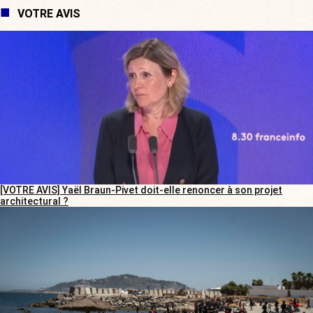
VOTRE AVIS
[VOTRE AVIS] Yaël Braun-Pivet doit-elle renoncer à son projet
architectural ?