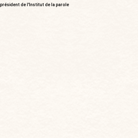
résident de l'Institut de la parole