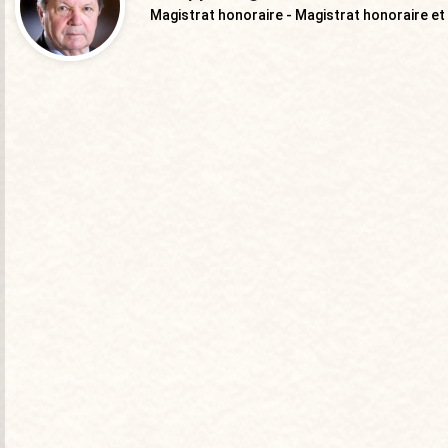
Magistrat honoraire - Magistrat honoraire et p