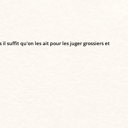
 suffit qu'on les ait pour les juger grossiers et