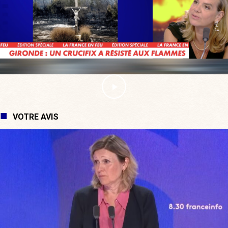
VOTRE AVIS