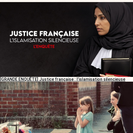
[GRANDE ENQUÊTE] Justice française : l’islamisation silencieuse