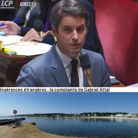
Ingérences étrangères : la complainte de Gabriel Attal