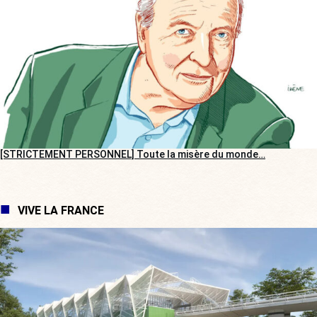
[STRICTEMENT PERSONNEL] Toute la misère du monde…
VIVE LA FRANCE