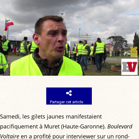
Partager cet article
Samedi, les gilets jaunes manifestaient
pacifiquement à Muret (Haute-Garonne).
Boulevard
Voltaire
en a profité pour interviewer sur un rond-