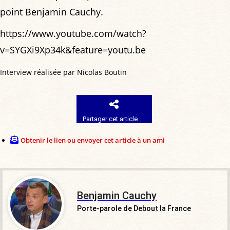
point Benjamin Cauchy.
https://www.youtube.com/watch?
v=SYGXi9Xp34k&feature=youtu.be
Interview réalisée par Nicolas Boutin
Partager cet article
Obtenir le lien ou envoyer cet article à un ami
Benjamin Cauchy
Porte-parole de Debout la France