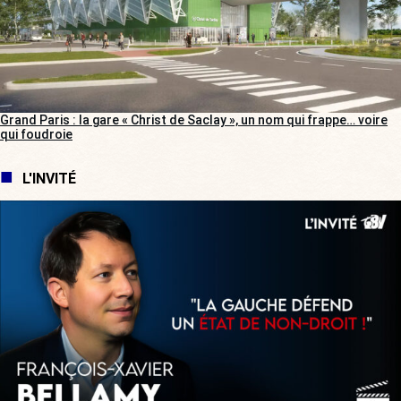
Grand Paris : la gare « Christ de Saclay », un nom qui frappe… voire
qui foudroie
L'INVITÉ