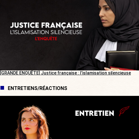
[GRANDE ENQUÊTE] Justice française : l’islamisation silencieuse
ENTRETIENS/RÉACTIONS