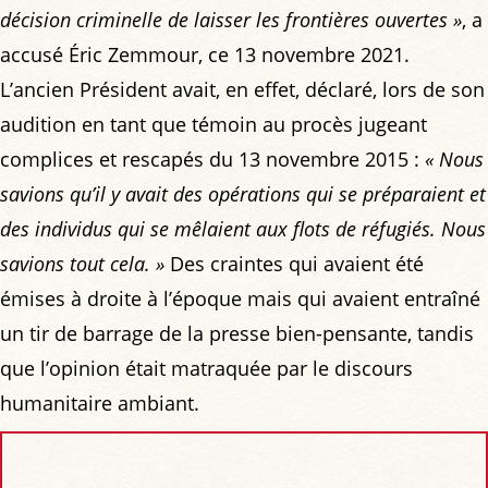
décision criminelle de laisser les frontières ouvertes »
, a
accusé Éric Zemmour, ce 13 novembre 2021.
L’ancien Président avait, en effet, déclaré, lors de son
audition en tant que témoin au procès jugeant
complices et rescapés du 13 novembre 2015 :
« Nous
savions qu’il y avait des opérations qui se préparaient et
des individus qui se mêlaient aux flots de réfugiés. Nous
savions tout cela. »
Des craintes qui avaient été
émises à droite à l’époque mais qui avaient entraîné
un tir de barrage de la presse bien-pensante, tandis
que l’opinion était matraquée par le discours
humanitaire ambiant.