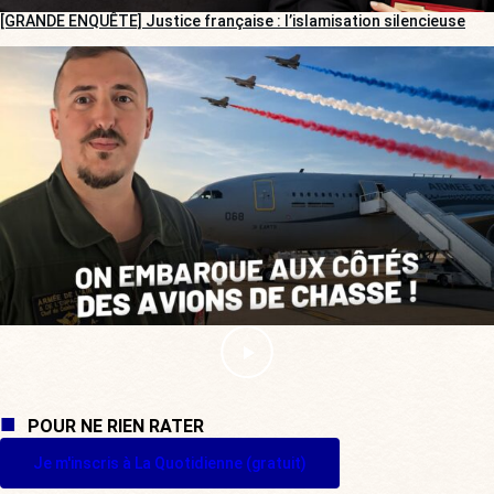
[GRANDE ENQUÊTE] Justice française : l’islamisation silencieuse
POUR NE RIEN RATER
Je m'inscris à La Quotidienne (gratuit)