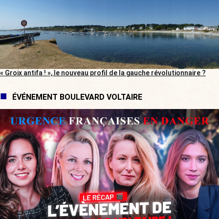
« Groix antifa ! », le nouveau profil de la gauche révolutionnaire ?
ÉVÉNEMENT BOULEVARD VOLTAIRE