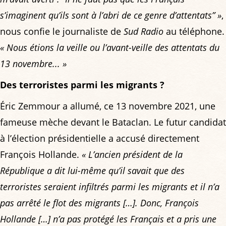
s’imaginent qu’ils sont à l’abri de ce genre d’attentats” »
,
nous confie le journaliste de
Sud Radio
au téléphone.
« Nous étions la veille ou l’avant-veille des attentats du
13 novembre... »
Des terroristes parmi les migrants ?
Éric Zemmour a allumé, ce 13 novembre 2021, une
fameuse mèche devant le Bataclan. Le futur candidat
à l’élection présidentielle a accusé directement
François Hollande.
« L’ancien président de la
République a dit lui-même qu’il savait que des
terroristes seraient infiltrés parmi les migrants et il n’a
pas arrêté le flot des migrants […]. Donc, François
Hollande […] n’a pas protégé les Français et a pris une