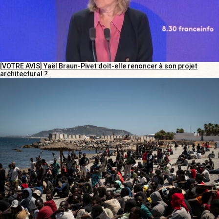
[VOTRE AVIS] Yaël Braun-Pivet doit-elle renoncer à son projet
architectural ?