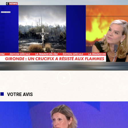
VOTRE AVIS