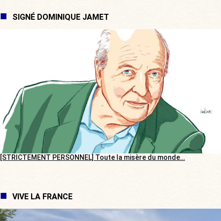
SIGNÉ DOMINIQUE JAMET
[STRICTEMENT PERSONNEL] Toute la misère du monde…
VIVE LA FRANCE