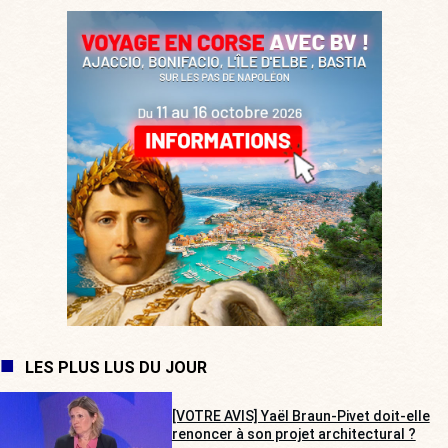
LES PLUS LUS DU JOUR
[VOTRE AVIS] Yaël Braun-Pivet doit-elle
renoncer à son projet architectural ?