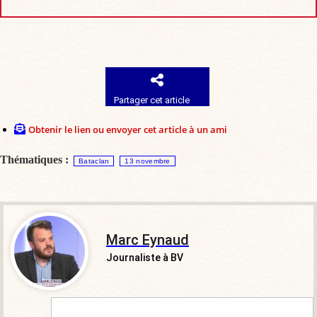
Partager cet article
Obtenir le lien ou envoyer cet article à un ami
Thématiques :
Bataclan
13 novembre
Marc Eynaud
Journaliste à BV