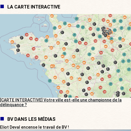
LA CARTE INTERACTIVE
[CARTE INTERACTIVE] Votre ville est-elle une championne de la
délinquance ?
BV DANS LES MÉDIAS
Eliot Deval encense le travail de BV !