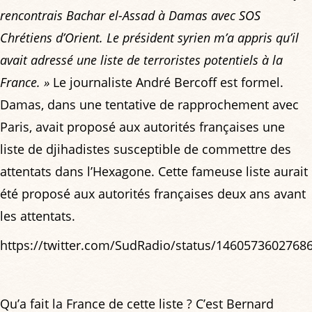
rencontrais Bachar el-Assad à Damas avec SOS
Chrétiens d’Orient. Le président syrien m’a appris qu’il
avait adressé une liste de terroristes potentiels à la
France. »
Le journaliste André Bercoff est formel.
Damas, dans une tentative de rapprochement avec
Paris, avait proposé aux autorités françaises une
liste de djihadistes susceptible de commettre des
attentats dans l’Hexagone. Cette fameuse liste aurait
été proposé aux autorités françaises deux ans avant
les attentats.
https://twitter.com/SudRadio/status/1460573602768
Qu’a fait la France de cette liste ? C’est Bernard