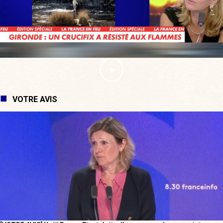
VOTRE AVIS