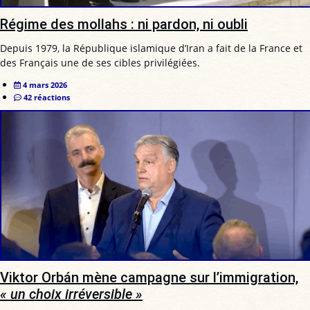
Régime des mollahs : ni pardon, ni oubli
Depuis 1979, la République islamique d’Iran a fait de la France et
des Français une de ses cibles privilégiées.
4 mars 2026
42 réactions
Viktor Orbán mène campagne sur l’immigration,
« un choix irréversible »