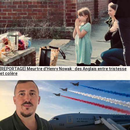
[REPORTAGE] Meurtre d’Henry Nowak : des Anglais entre tristesse
et colère