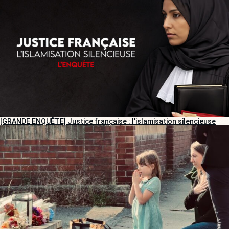
[GRANDE ENQUÊTE] Justice française : l’islamisation silencieuse