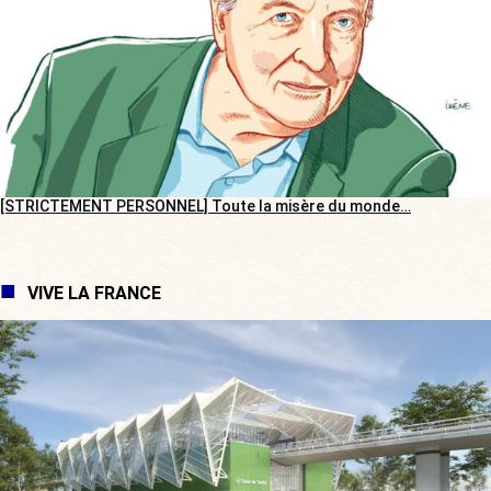
[STRICTEMENT PERSONNEL] Toute la misère du monde…
VIVE LA FRANCE