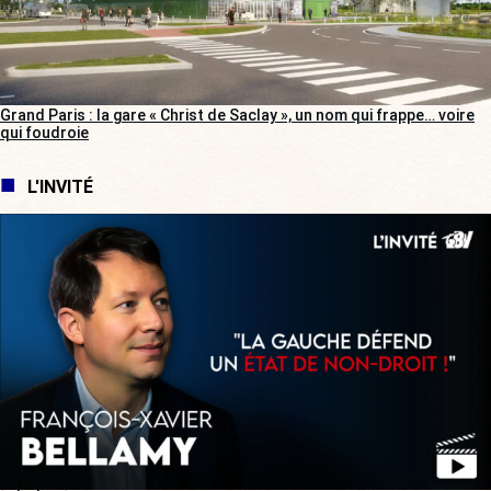
Grand Paris : la gare « Christ de Saclay », un nom qui frappe… voire
qui foudroie
L'INVITÉ