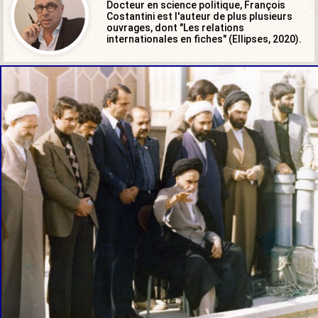
Docteur en science politique, François
Costantini est l'auteur de plus plusieurs
ouvrages, dont "Les relations
internationales en fiches" (Ellipses, 2020).