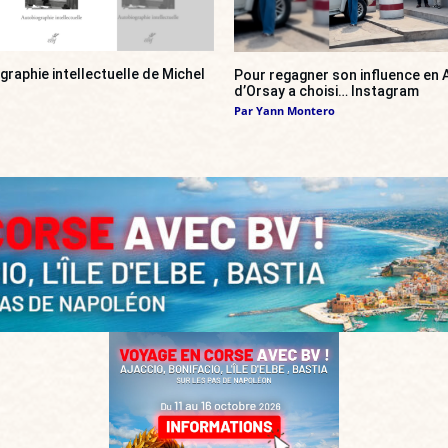
ographie intellectuelle de Michel
Pour regagner son influence en A
d’Orsay a choisi… Instagram
Par
Yann Montero