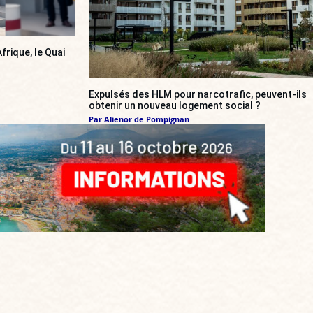
frique, le Quai
Expulsés des HLM pour narcotrafic, peuvent-ils
obtenir un nouveau logement social ?
Par
Alienor de Pompignan