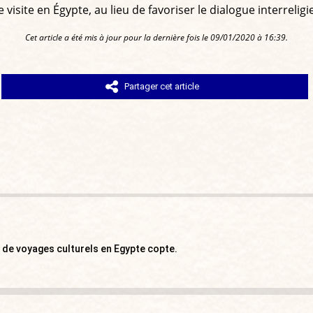
 visite en Égypte, au lieu de favoriser le dialogue interreligi
Cet article a été mis à jour pour la dernière fois le 09/01/2020 à 16:39.
Partager cet article
ce de voyages culturels en Egypte copte.