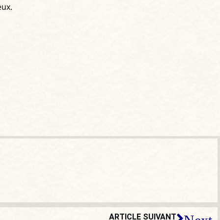
eux.
ARTICLE SUIVANT