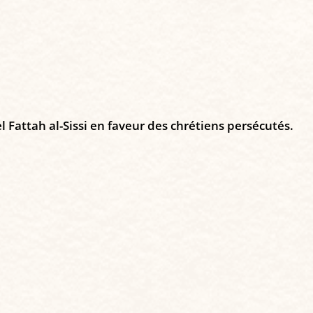
Fattah al-Sissi en faveur des chrétiens persécutés.