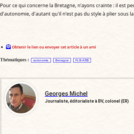
Pour ce qui concerne la Bretagne, n’ayons crainte : il est
d'autonomie, d'autant qu'il n’est pas du style à plier sous la
Obtenir le lien ou envoyer cet article à un ami
Thématiques :
autonomie
Bretagne
FLB-ARB
Georges Michel
Journaliste, éditorialiste à BV, colonel (ER)