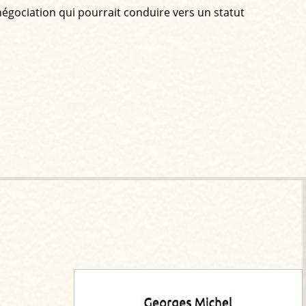
égociation qui pourrait conduire vers un statut