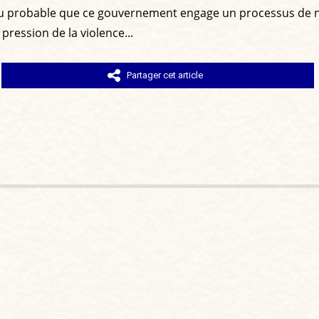
 peu probable que ce gouvernement engage un processus de n
 pression de la violence...
Partager cet article