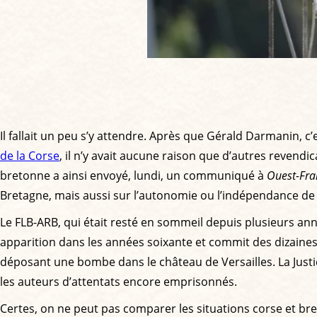
Il fallait un peu s’y attendre. Après que Gérald Darmanin,
de la Corse
, il n’y avait aucune raison que d’autres revendi
bretonne a ainsi envoyé, lundi, un communiqué à
Ouest-Fra
Bretagne, mais aussi sur l’autonomie ou l’indépendance de 
Le FLB-ARB, qui était resté en sommeil depuis plusieurs anné
apparition dans les années soixante et commit des dizaines 
déposant une bombe dans le château de Versailles. La Just
les auteurs d’attentats encore emprisonnés.
Certes, on ne peut pas comparer les situations corse et bre