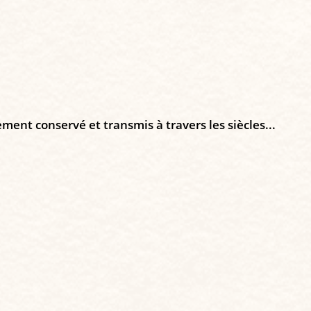
ement conservé et transmis à travers les siècles...