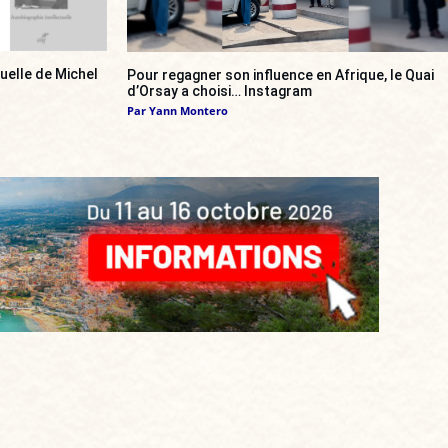
tuelle de Michel
Pour regagner son influence en Afrique, le Quai
d’Orsay a choisi… Instagram
Par
Yann Montero