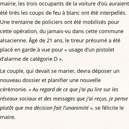
mairie, les trois occupants de la voiture d’où auraient
été tirés les coups de feu à blanc ont été interpellés.
Une trentaine de policiers ont été mobilisés pour
cette opération, du jamais-vu dans cette commune
alsacienne. Âgé de 21 ans, le tireur présumé a été
placé en garde à vue pour « usage d’un pistolet
d’alarme de catégorie D ».
Le couple, qui devait se marier, devra déposer un
nouveau dossier et planifier une nouvelle
cérémonie.
« Au regard de ce que j’ai pu lire sur les
réseaux sociaux et des messages que j’ai reçus, je pense
plutôt que ma décision fait l’unanimité »
, se félicite le
maire.