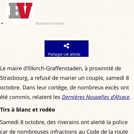
Boulevard Voltaire
Partager cet article
Le maire d’Illkirch-Graffenstaden, à proximité de
Strasbourg, a refusé de marier un couple, samedi 8
octobre. Dans leur cortège, de nombreux excès ont
été commis, relatent les
Dernières Nouvelles d’Alsace
.
Tirs à blanc et rodéo
Samedi 8 octobre, des riverains ont alerté la police
car de nombreuses infractions au Code de la route