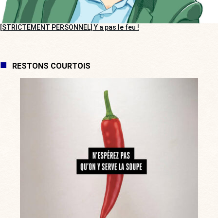
[STRICTEMENT PERSONNEL] Y a pas le feu !
RESTONS COURTOIS