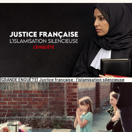
[GRANDE ENQUÊTE] Justice française : l’islamisation silencieuse