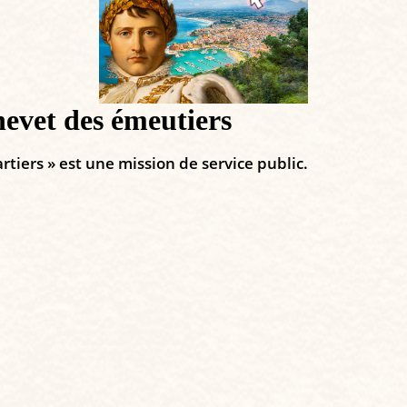
hevet des émeutiers
rtiers » est une mission de service public.