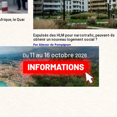
frique, le Quai
Expulsés des HLM pour narcotrafic, peuvent-ils
obtenir un nouveau logement social ?
Par
Alienor de Pompignan