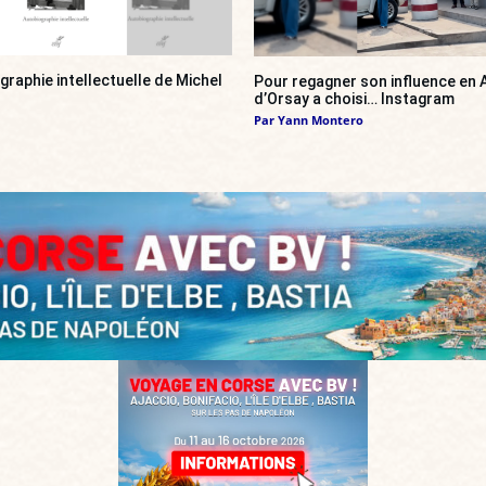
ographie intellectuelle de Michel
Pour regagner son influence en A
d’Orsay a choisi… Instagram
Par
Yann Montero