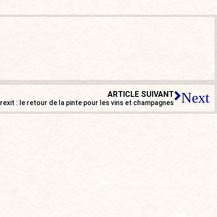
ARTICLE SUIVANT
Next
rexit : le retour de la pinte pour les vins et champagnes