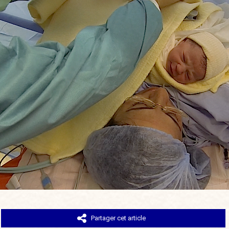
Partager cet article