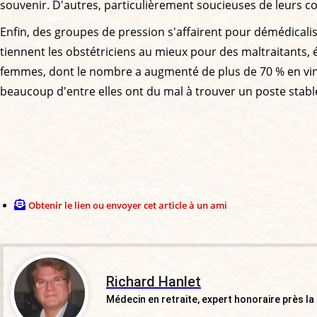
souvenir. D'autres, particulièrement soucieuses de leurs co
Enfin, des groupes de pression s'affairent pour démédicalis
tiennent les obstétriciens au mieux pour des maltraitants
femmes, dont le nombre a augmenté de plus de 70 % en vingt
beaucoup d'entre elles ont du mal à trouver un poste stab
Obtenir le lien ou envoyer cet article à un ami
Richard Hanlet
Médecin en retraite, expert honoraire près la