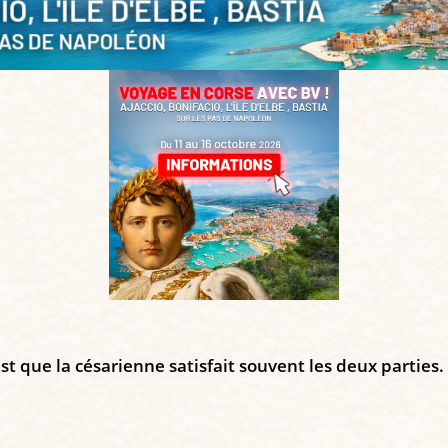
t que la césarienne satisfait souvent les deux parties.