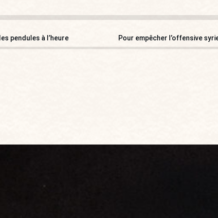
les pendules à l’heure
Pour empêcher l’offensive syrie