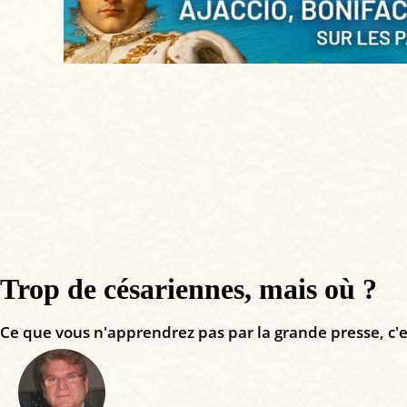
Trop de césariennes, mais où ?
Ce que vous n'apprendrez pas par la grande presse, c'es