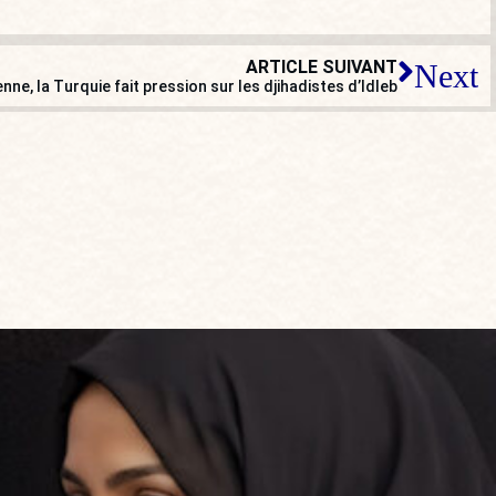
ARTICLE SUIVANT
Next
nne, la Turquie fait pression sur les djihadistes d’Idleb