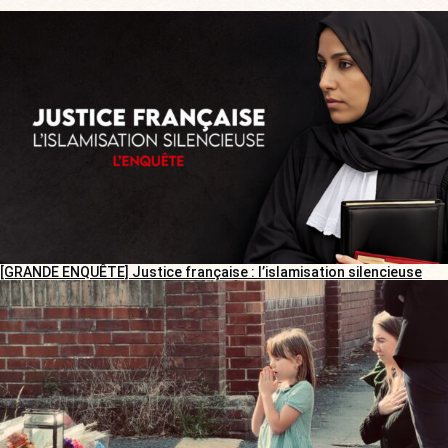
[GRANDE ENQUÊTE] Justice française : l’islamisation silencieuse