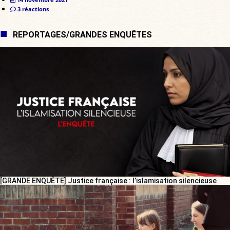
3 réactions
REPORTAGES/GRANDES ENQUÊTES
[GRANDE ENQUÊTE] Justice française : l’islamisation silencieuse