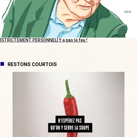
[STRICTEMENT PERSONNEL] Y a pas le feu !
RESTONS COURTOIS