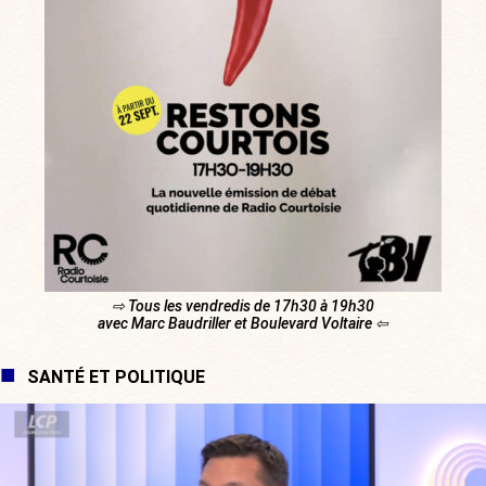
⇨ Tous les vendredis de 17h30 à 19h30
avec Marc Baudriller et Boulevard Voltaire ⇦
SANTÉ ET POLITIQUE