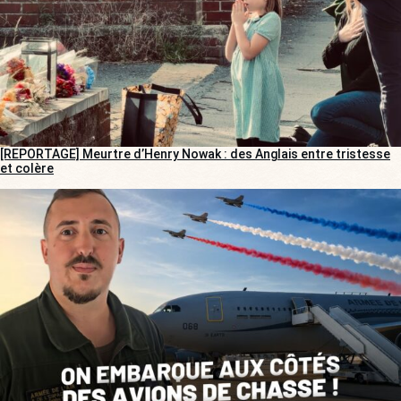
[REPORTAGE] Meurtre d’Henry Nowak : des Anglais entre tristesse
et colère