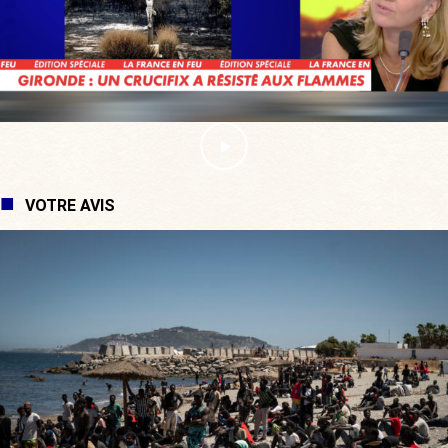
VOTRE AVIS