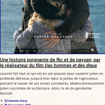
Une histoire poignante de flic et de paysan, par
le réalisateur du film
Des hommes et des dieux
Laurent fait tout ce qui est en son pouvoir pour soutenir Julien en
profonde détresse, jusqu'à tirer dans la jambe de l'agriculteur,
pensant le sauver de ses envies suicidaires. Malencontreusement,
Julien succombe de sa blessure. Alors, la vie du gendarme
bascule.
Valentin Chery
14 novembre 2021