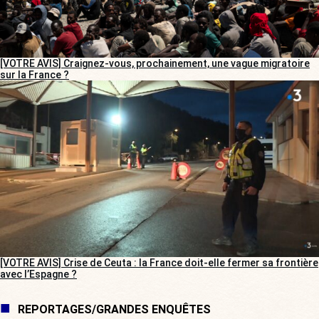
[VOTRE AVIS] Craignez-vous, prochainement, une vague migratoire
sur la France ?
[VOTRE AVIS] Crise de Ceuta : la France doit-elle fermer sa frontière
avec l’Espagne ?
REPORTAGES/GRANDES ENQUÊTES