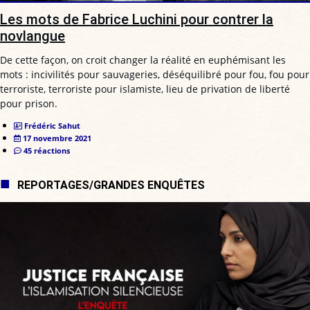
Les mots de Fabrice Luchini pour contrer la
novlangue
De cette façon, on croit changer la réalité en euphémisant les
mots : incivilités pour sauvageries, déséquilibré pour fou, fou pour
terroriste, terroriste pour islamiste, lieu de privation de liberté
pour prison.
Frédéric Sahut
17 novembre 2021
45 réactions
REPORTAGES/GRANDES ENQUÊTES