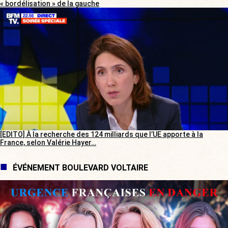
« bordélisation » de la gauche
[EDITO] À la recherche des 124 milliards que l’UE apporte à la
France, selon Valérie Hayer…
ÉVÉNEMENT BOULEVARD VOLTAIRE