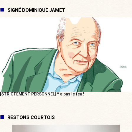
SIGNÉ DOMINIQUE JAMET
[STRICTEMENT PERSONNEL] Y a pas le feu !
RESTONS COURTOIS