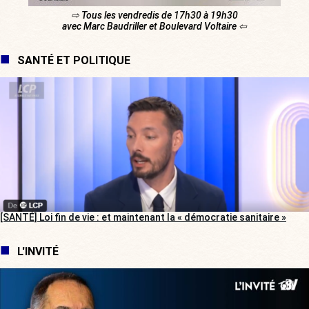
⇨ Tous les vendredis de 17h30 à 19h30
avec Marc Baudriller et Boulevard Voltaire ⇦
SANTÉ ET POLITIQUE
[SANTÉ] Loi fin de vie : et maintenant la « démocratie sanitaire »
L'INVITÉ