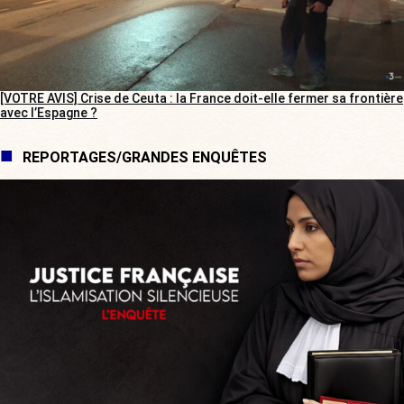
[VOTRE AVIS] Crise de Ceuta : la France doit-elle fermer sa frontière
avec l’Espagne ?
REPORTAGES/GRANDES ENQUÊTES