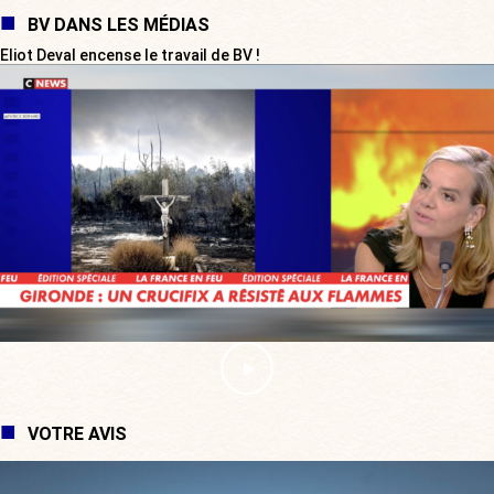
BV DANS LES MÉDIAS
Eliot Deval encense le travail de BV !
VOTRE AVIS