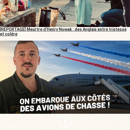
[REPORTAGE] Meurtre d’Henry Nowak : des Anglais entre tristesse
et colère