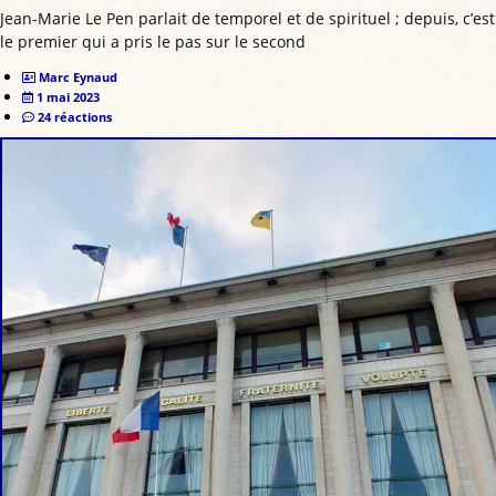
Jean-Marie Le Pen parlait de temporel et de spirituel ; depuis, c’est
le premier qui a pris le pas sur le second
Marc Eynaud
1 mai 2023
24 réactions