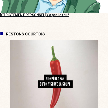
[STRICTEMENT PERSONNEL] Y a pas le feu !
RESTONS COURTOIS