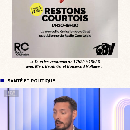
⇨ Tous les vendredis de 17h30 à 19h30
avec Marc Baudriller et Boulevard Voltaire ⇦
SANTÉ ET POLITIQUE