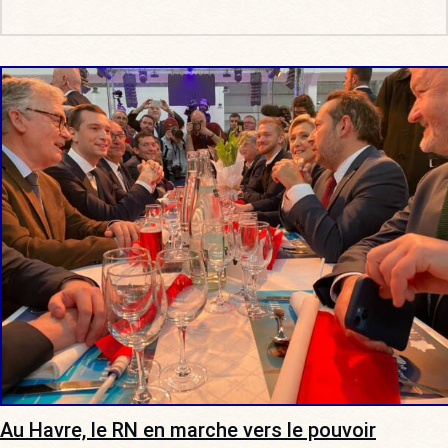
Au Havre, le RN en marche vers le pouvoir