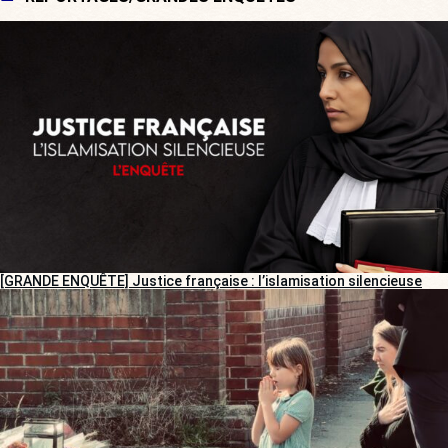
[GRANDE ENQUÊTE] Justice française : l’islamisation silencieuse