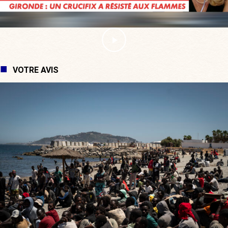
VOTRE AVIS