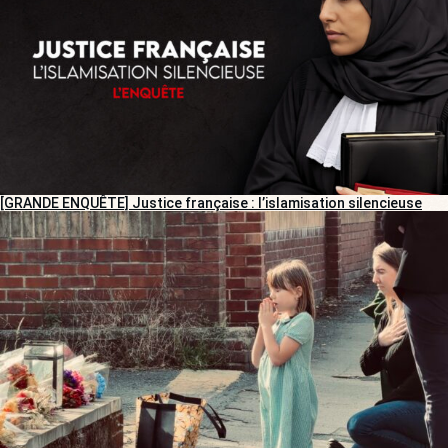
[GRANDE ENQUÊTE] Justice française : l’islamisation silencieuse