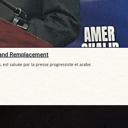
Grand Remplacement
, est saluée par la presse progressiste et arabe.