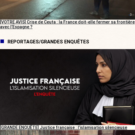
[VOTRE AVIS] Crise de Ceuta : la France doit-elle fermer sa frontière
avec l’Espagne ?
REPORTAGES/GRANDES ENQUÊTES
[GRANDE ENQUÊTE] Justice française : l’islamisation silencieuse