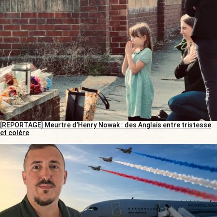
[REPORTAGE] Meurtre d’Henry Nowak : des Anglais entre tristesse
et colère