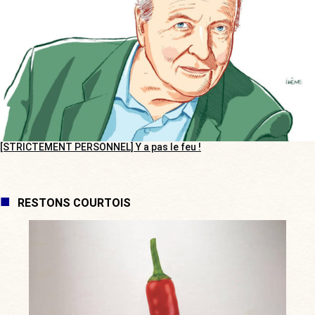
[STRICTEMENT PERSONNEL] Y a pas le feu !
RESTONS COURTOIS