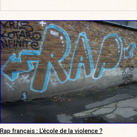
Rap français : L’école de la violence ?