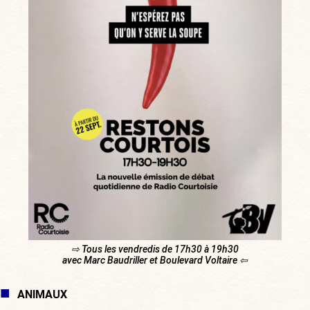
⇨ Tous les vendredis de 17h30 à 19h30
avec Marc Baudriller et Boulevard Voltaire ⇦
ANIMAUX