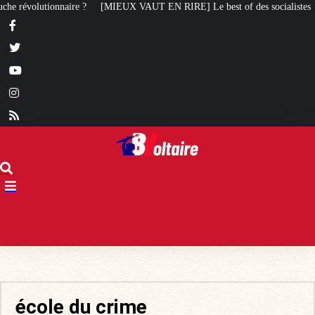
[MIEUX VAUT EN RIRE] Le best of des socialistes
Tiersen, Sagazan, Gard
école du crime