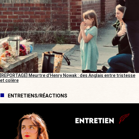
[REPORTAGE] Meurtre d’Henry Nowak : des Anglais entre tristesse
et colère
ENTRETIENS/RÉACTIONS