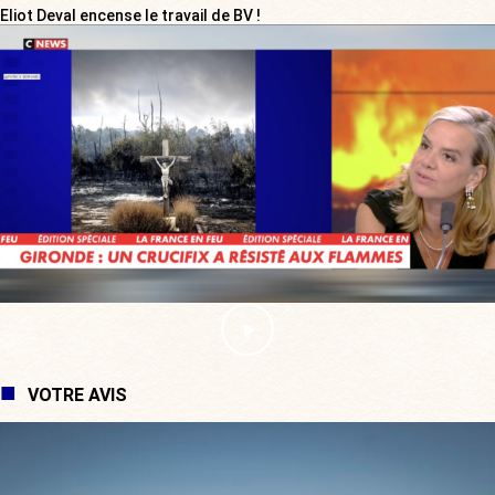
Eliot Deval encense le travail de BV !
VOTRE AVIS