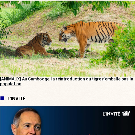
[ANIMAUX] Au Cambodge, la réintroduction du tigre n’emballe pas la
population
L'INVITÉ