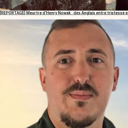
[REPORTAGE] Meurtre d’Henry Nowak : des Anglais entre tristesse e