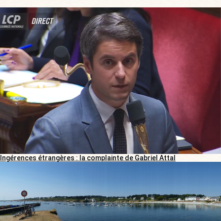
Ingérences étrangères : la complainte de Gabriel Attal