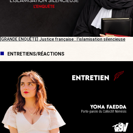
[GRANDE ENQUÊTE] Justice française : l’islamisation silencieuse
ENTRETIENS/RÉACTIONS