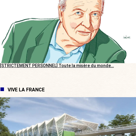
[STRICTEMENT PERSONNEL] Toute la misère du monde…
VIVE LA FRANCE