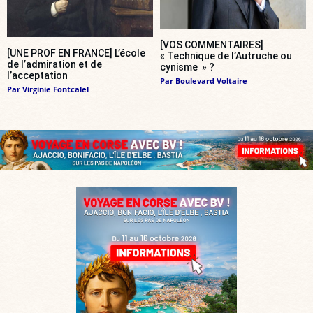
[VOS COMMENTAIRES]
[UNE PROF EN FRANCE] L’école
« Technique de l’Autruche ou
de l’admiration et de
cynisme » ?
l’acceptation
Par
Boulevard Voltaire
Par
Virginie Fontcalel