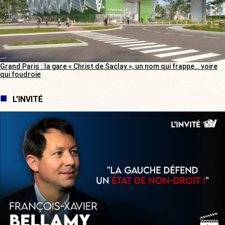
Grand Paris : la gare « Christ de Saclay », un nom qui frappe… voire
qui foudroie
L'INVITÉ