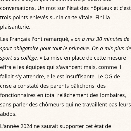
conversations. Un mot sur l'état des hôpitaux et c'est
trois points enlevés sur la carte Vitale. Fini la
plaisanterie.
Les Français l'ont remarqué,
« on a mis 30 minutes de
sport obligatoire pour tout le primaire. On a mis plus de
sport au collège. »
La mise en place de cette mesure
effraie les équipes qui s'avancent mais, comme il
fallait s'y attendre, elle est insuffisante. Le QG de
crise a constaté des parents pâlichons, des
fonctionnaires en total relâchement des lombaires,
sans parler des chômeurs qui ne travaillent pas leurs
abdos.
L'année 2024 ne saurait supporter cet état de