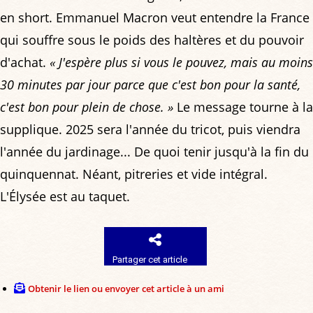
en short. Emmanuel Macron veut entendre la France
qui souffre sous le poids des haltères et du pouvoir
d'achat.
« J'espère plus si vous le pouvez, mais au moins
30 minutes par jour parce que c'est bon pour la santé,
c'est bon pour plein de chose. »
Le message tourne à la
supplique. 2025 sera l'année du tricot, puis viendra
l'année du jardinage... De quoi tenir jusqu'à la fin du
quinquennat. Néant, pitreries et vide intégral.
L'Élysée est au taquet.
Partager cet article
Obtenir le lien ou envoyer cet article à un ami