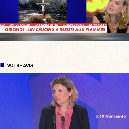
VOTRE AVIS