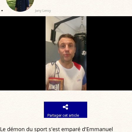
Jany Leroy
Partager cet article
Le démon du sport s'est emparé d'Emmanuel