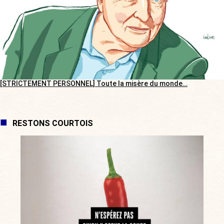
[STRICTEMENT PERSONNEL] Toute la misère du monde…
RESTONS COURTOIS