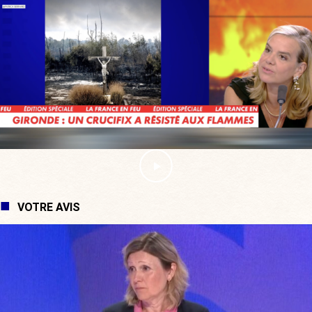
VOTRE AVIS