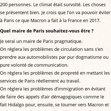
200 personnes. Le climat était survolté. Les choses
se présentent bien. Je crois que l’on va pouvoir éviter
à Paris ce que Macron a fait à la France en 2017.
Quel maire de Paris souhaitez-vous être ?
Je serai un maire de Paris pragmatique.
On réglera les problèmes de circulation sans s’en
prendre aux automobilistes par pur dogmatisme ou
pure volonté de communication.
On réglera les problèmes de propreté en mettant les
services de Paris réellement au travail.
On réglera les problèmes d’immigration en évitant
de faire des appels d’air démagogiques comme le
fait Hidalgo pour, ensuite, se tourner vers Macron et