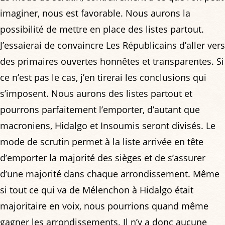
imaginer, nous est favorable. Nous aurons la
possibilité de mettre en place des listes partout.
J’essaierai de convaincre Les Républicains d’aller vers
des primaires ouvertes honnêtes et transparentes. Si
ce n’est pas le cas, j’en tirerai les conclusions qui
s’imposent. Nous aurons des listes partout et
pourrons parfaitement l’emporter, d’autant que
macroniens, Hidalgo et Insoumis seront divisés. Le
mode de scrutin permet à la liste arrivée en tête
d’emporter la majorité des sièges et de s’assurer
d’une majorité dans chaque arrondissement. Même
si tout ce qui va de Mélenchon à Hidalgo était
majoritaire en voix, nous pourrions quand même
gagner les arrondissements. Il n’y a donc aucune