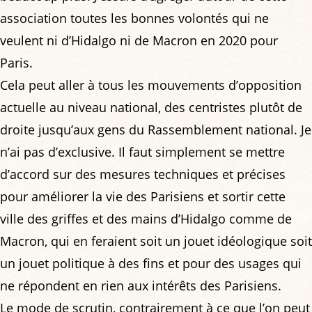
association toutes les bonnes volontés qui ne
veulent ni d’Hidalgo ni de Macron en 2020 pour
Paris.
Cela peut aller à tous les mouvements d’opposition
actuelle au niveau national, des centristes plutôt de
droite jusqu’aux gens du Rassemblement national. Je
n’ai pas d’exclusive. Il faut simplement se mettre
d’accord sur des mesures techniques et précises
pour améliorer la vie des Parisiens et sortir cette
ville des griffes et des mains d’Hidalgo comme de
Macron, qui en feraient soit un jouet idéologique soit
un jouet politique à des fins et pour des usages qui
ne répondent en rien aux intérêts des Parisiens.
Le mode de scrutin, contrairement à ce que l’on peut