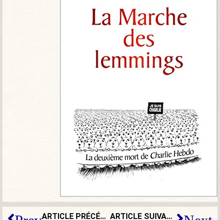
ARTICLE PRÉCÉDENT
ARTICLE SUIVANT