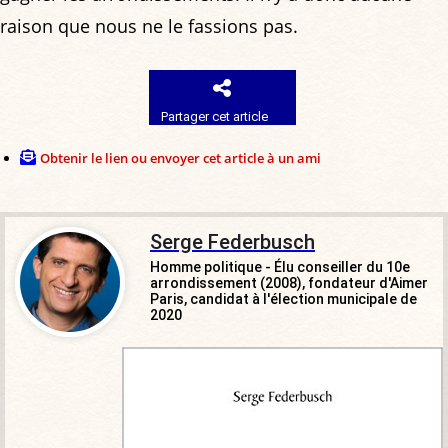
raison que nous ne le fassions pas.
Partager cet article
Obtenir le lien ou envoyer cet article à un ami
Serge Federbusch
Homme politique - Élu conseiller du 10e
arrondissement (2008), fondateur d'Aimer
Paris, candidat à l'élection municipale de
2020