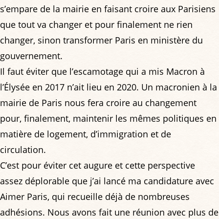
s’empare de la mairie en faisant croire aux Parisiens
que tout va changer et pour finalement ne rien
changer, sinon transformer Paris en ministère du
gouvernement.
Il faut éviter que l’escamotage qui a mis Macron à
l’Élysée en 2017 n’ait lieu en 2020. Un macronien à la
mairie de Paris nous fera croire au changement
pour, finalement, maintenir les mêmes politiques en
matière de logement, d’immigration et de
circulation.
C’est pour éviter cet augure et cette perspective
assez déplorable que j’ai lancé ma candidature avec
Aimer Paris, qui recueille déjà de nombreuses
adhésions. Nous avons fait une réunion avec plus de