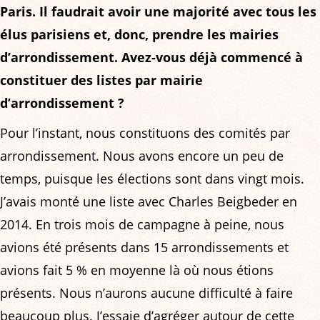
Paris. Il faudrait avoir une majorité avec tous les
élus parisiens et, donc, prendre les mairies
d’arrondissement. Avez-vous déjà commencé à
constituer des listes par mairie
d’arrondissement ?
Pour l’instant, nous constituons des comités par
arrondissement. Nous avons encore un peu de
temps, puisque les élections sont dans vingt mois.
J’avais monté une liste avec Charles Beigbeder en
2014. En trois mois de campagne à peine, nous
avions été présents dans 15 arrondissements et
avions fait 5 % en moyenne là où nous étions
présents. Nous n’aurons aucune difficulté à faire
beaucoup plus. J’essaie d’agréger autour de cette