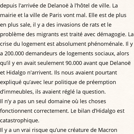
depuis l’arrivée de Delanoë à l’hôtel de ville. La
mairie et la ville de Paris vont mal. Elle est de plus
en plus sale, il y a des invasions de rats et le
problème des migrants est traité avec démagogie. La
crise du logement est absolument phénoménale. Il y
a 200.000 demandeurs de logements sociaux, alors
qu’il y en avait seulement 90.000 avant que Delanoë
et Hidalgo n'arrivent. Ils nous avaient pourtant
expliqué qu’avec leur politique de préemption
d’immeubles, ils avaient réglé la question.
Il n’y a pas un seul domaine où les choses
fonctionnent correctement. Le bilan d’Hidalgo est
catastrophique.
Il y a un vrai risque qu’une créature de Macron