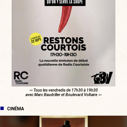
⇨ Tous les vendredis de 17h30 à 19h30
avec Marc Baudriller et Boulevard Voltaire ⇦
CINÉMA