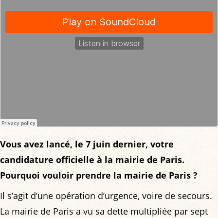
Vous avez lancé, le 7 juin dernier, votre
candidature officielle à la mairie de Paris.
Pourquoi vouloir prendre la mairie de Paris ?
Il s’agit d’une opération d’urgence, voire de secours.
La mairie de Paris a vu sa dette multipliée par sept