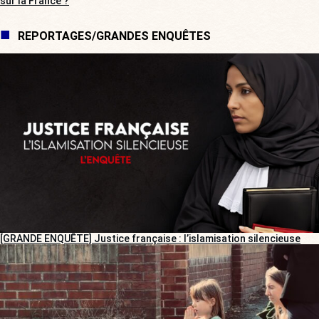
sur la France ?
REPORTAGES/GRANDES ENQUÊTES
[GRANDE ENQUÊTE] Justice française : l’islamisation silencieuse