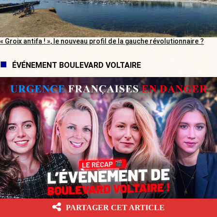
« Groix antifa ! », le nouveau profil de la gauche révolutionnaire ?
ÉVÉNEMENT BOULEVARD VOLTAIRE
PARTAGER CET ARTICLE