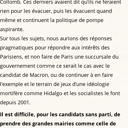
Collomb. Ces derniers avaient dit qu’ils ne feraient
rien pour les évacuer, puis les évacuent quand
même et continuent la politique de pompe
aspirante.
Sur tous les sujets, nous aurions des réponses
pragmatiques pour répondre aux intérêts des
Parisiens, et non faire de Paris une succursale du
gouvernement comme ce serait le cas avec le
candidat de Macron, ou de continuer à en faire
l’exemple et le terrain de jeux d’une idéologie
mortifère comme Hidalgo et les socialistes le font
depuis 2001.
Il est difficile, pour les candidats sans parti, de
prendre des grandes mairies comme celle de