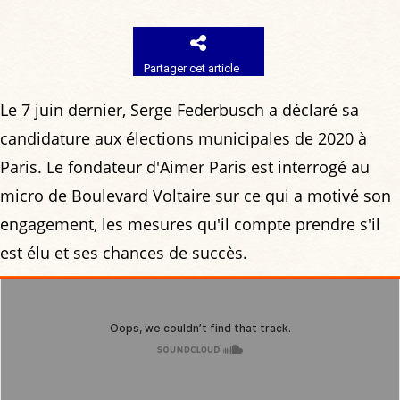
Partager cet article
Le 7 juin dernier, Serge Federbusch a déclaré sa
candidature aux élections municipales de 2020 à
Paris. Le fondateur d'Aimer Paris est interrogé au
micro de Boulevard Voltaire sur ce qui a motivé son
engagement, les mesures qu'il compte prendre s'il
est élu et ses chances de succès.