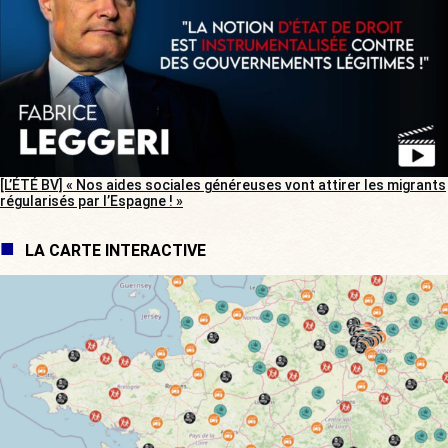
[L’ÉTÉ BV] « Nos aides sociales généreuses vont attirer les migrants
régularisés par l’Espagne ! »
LA CARTE INTERACTIVE