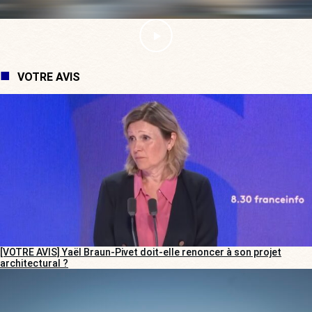
VOTRE AVIS
[VOTRE AVIS] Yaël Braun-Pivet doit-elle renoncer à son projet
architectural ?