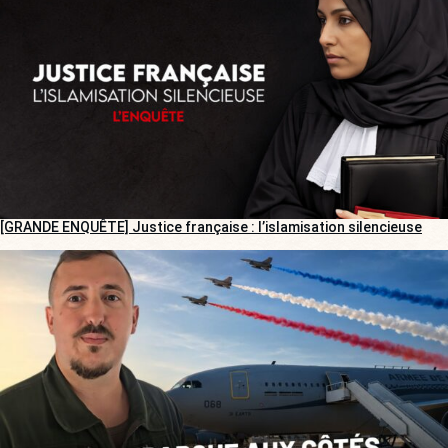
[GRANDE ENQUÊTE] Justice française : l’islamisation silencieuse