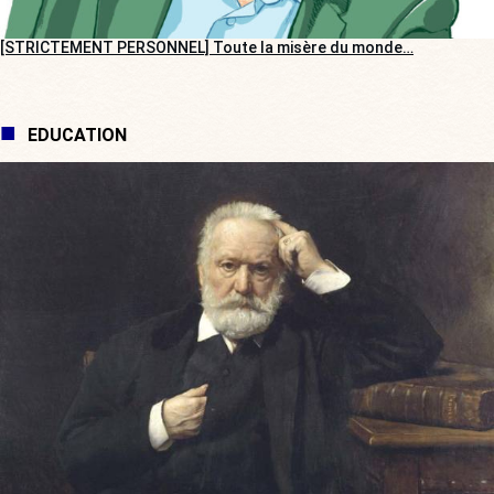
[STRICTEMENT PERSONNEL] Toute la misère du monde…
EDUCATION