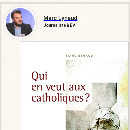
Marc Eynaud
Journaliste à BV