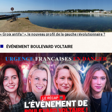
« Groix antifa ! », le nouveau profil de la gauche révolutionnaire ?
ÉVÉNEMENT BOULEVARD VOLTAIRE