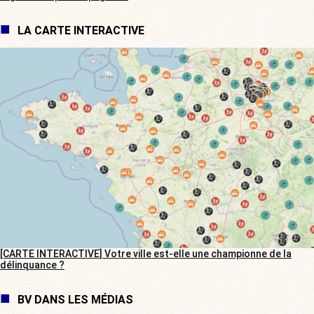
LA CARTE INTERACTIVE
[CARTE INTERACTIVE] Votre ville est-elle une championne de la
délinquance ?
BV DANS LES MÉDIAS