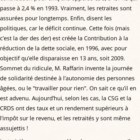
passe à 2,4 % en 1993. Vraiment, les retraites sont
assurées pour longtemps. Enfin, disent les
politiques, car le déficit continue. Cette fois (mais
c’est la der des der) est créée la Contribution à la
réduction de la dette sociale, en 1996, avec pour
objectif qu’elle disparaisse en 13 ans, soit 2009.
Sommet du ridicule, M. Raffarin invente la journée
de solidarité destinée à l’autonomie des personnes
âgées, ou le "travailler pour rien". On sait ce qu’il en
est advenu. Aujourd’hui, selon les cas, la CSG et la
CRDS ont des taux et un rendement supérieurs à
l’impôt sur le revenu, et les retraités y sont même
assujettis !