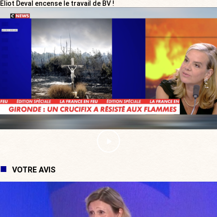
Eliot Deval encense le travail de BV !
VOTRE AVIS