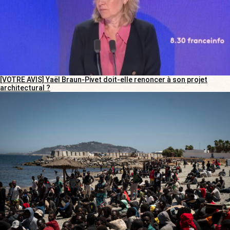
[VOTRE AVIS] Yaël Braun-Pivet doit-elle renoncer à son projet
architectural ?