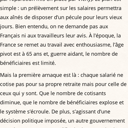
simple : un prélèvement sur les salaires permettra
aux aînés de disposer d’un pécule pour leurs vieux
jours. Bien entendu, on ne demande pas aux
Français ni aux travailleurs leur avis. À l’époque, la
France se remet au travail avec enthousiasme, l’âge
pivot est à 65 ans et, guerre aidant, le nombre de
bénéficiaires est limité.
Mais la première arnaque est là : chaque salarié ne
cotise pas pour sa propre retraite mais pour celle de
ceux qui y sont. Que le nombre de cotisants
diminue, que le nombre de bénéficiaires explose et
le système s’écroule. De plus, s’agissant d’une
décision politique imposée, un autre gouvernement