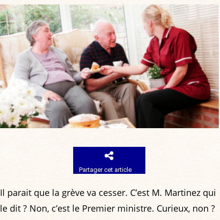
Partager cet article
Il parait que la grève va cesser. C’est M. Martinez qui
le dit ? Non, c’est le Premier ministre. Curieux, non ?