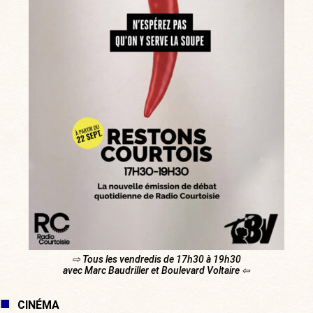
⇨ Tous les vendredis de 17h30 à 19h30
avec Marc Baudriller et Boulevard Voltaire ⇦
CINÉMA