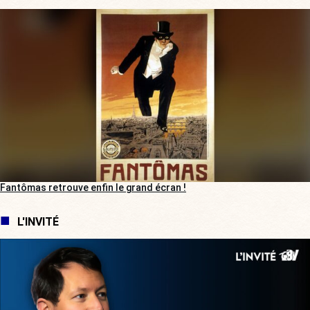
Fantômas retrouve enfin le grand écran !
L'INVITÉ