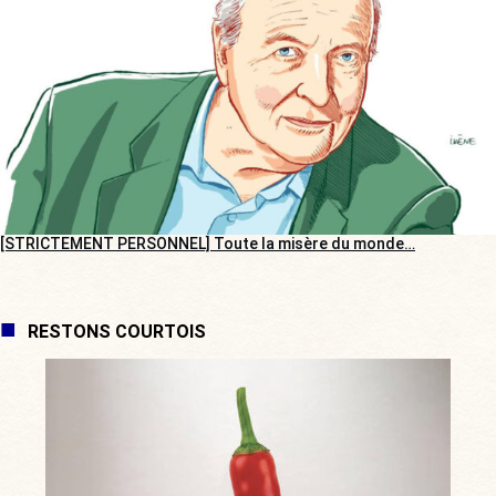
[STRICTEMENT PERSONNEL] Toute la misère du monde…
RESTONS COURTOIS