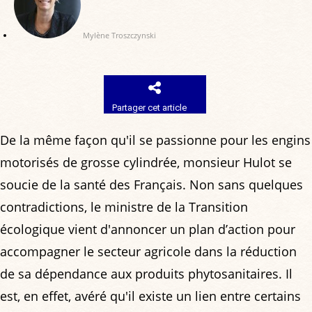
Mylène Troszczynski
Partager cet article
De la même façon qu'il se passionne pour les engins
motorisés de grosse cylindrée, monsieur Hulot se
soucie de la santé des Français. Non sans quelques
contradictions, le ministre de la Transition
écologique vient d'annoncer un plan d’action pour
accompagner le secteur agricole dans la réduction
de sa dépendance aux produits phytosanitaires. Il
est, en effet, avéré qu'il existe un lien entre certains