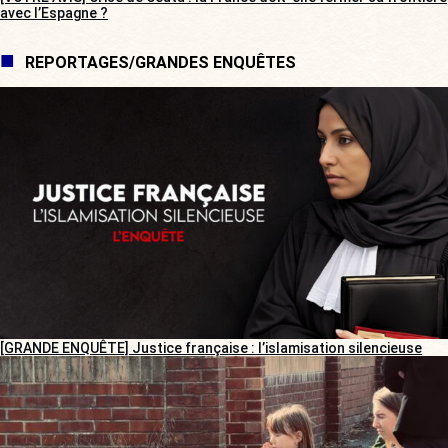
avec l’Espagne ?
REPORTAGES/GRANDES ENQUÊTES
[GRANDE ENQUÊTE] Justice française : l’islamisation silencieuse