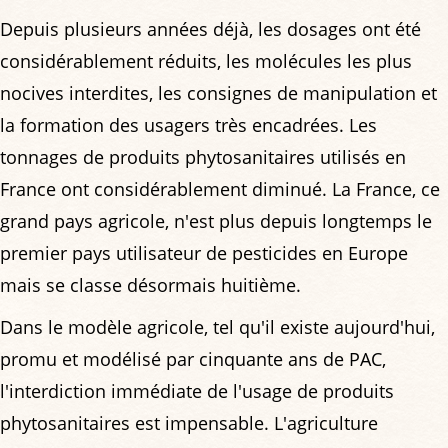
Depuis plusieurs années déjà, les dosages ont été
considérablement réduits, les molécules les plus
nocives interdites, les consignes de manipulation et
la formation des usagers très encadrées. Les
tonnages de produits phytosanitaires utilisés en
France ont considérablement diminué. La France, ce
grand pays agricole, n'est plus depuis longtemps le
premier pays utilisateur de pesticides en Europe
mais se classe désormais huitième.
Dans le modèle agricole, tel qu'il existe aujourd'hui,
promu et modélisé par cinquante ans de PAC,
l'interdiction immédiate de l'usage de produits
phytosanitaires est impensable. L'agriculture