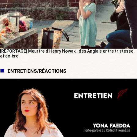
[REPORTAGE] Meurtre d’Henry Nowak : des Anglais entre tristesse
et colère
ENTRETIENS/RÉACTIONS