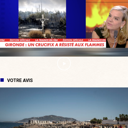
VOTRE AVIS