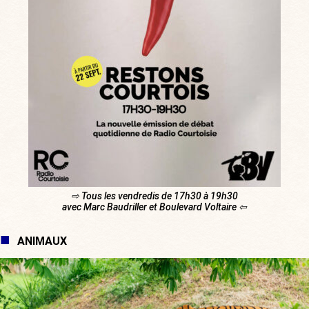
⇨ Tous les vendredis de 17h30 à 19h30
avec Marc Baudriller et Boulevard Voltaire ⇦
ANIMAUX