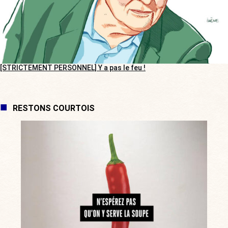
[STRICTEMENT PERSONNEL] Y a pas le feu !
RESTONS COURTOIS