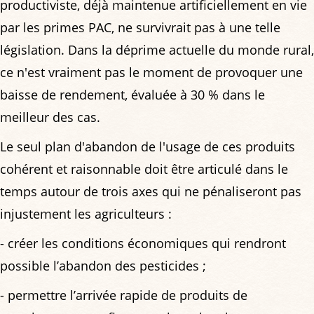
productiviste, déjà maintenue artificiellement en vie
par les primes PAC, ne survivrait pas à une telle
législation. Dans la déprime actuelle du monde rural,
ce n'est vraiment pas le moment de provoquer une
baisse de rendement, évaluée à 30 % dans le
meilleur des cas.
Le seul plan d'abandon de l'usage de ces produits
cohérent et raisonnable doit être articulé dans le
temps autour de trois axes qui ne pénaliseront pas
injustement les agriculteurs :
- créer les conditions économiques qui rendront
possible l’abandon des pesticides ;
- permettre l’arrivée rapide de produits de