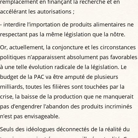
remplacement en finançant la recherche et en
accélérant les autorisations ;
- interdire l’importation de produits alimentaires ne
respectant pas la même législation que la nôtre.
Or, actuellement, la conjoncture et les circonstances
politiques n’apparaissent absolument pas favorables
à une telle évolution radicale de la législation. Le
budget de la PAC va être amputé de plusieurs
milliards, toutes les filières sont touchées par la
crise, la baisse de la production que ne manquerait
pas d’engendrer l’abandon des produits incriminés
n’est pas envisageable.
Seuls des idéologues déconnectés de la réalité du