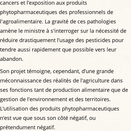
cancers et l’exposition aux produits
phytopharmaceutiques des professionnels de
l'agroalimentaire. La gravité de ces pathologies
amène le ministre à s'interroger sur la nécessité de
réduire drastiquement l’usage des pesticides pour
tendre aussi rapidement que possible vers leur
abandon.
Son projet témoigne, cependant, d’une grande
méconnaissance des réalités de l’agriculture dans
ses fonctions tant de production alimentaire que de
gestion de l’environnement et des territoires.
L’utilisation des produits phytopharmaceutiques
n’est vue que sous son côté négatif, ou
prétendument négatif.