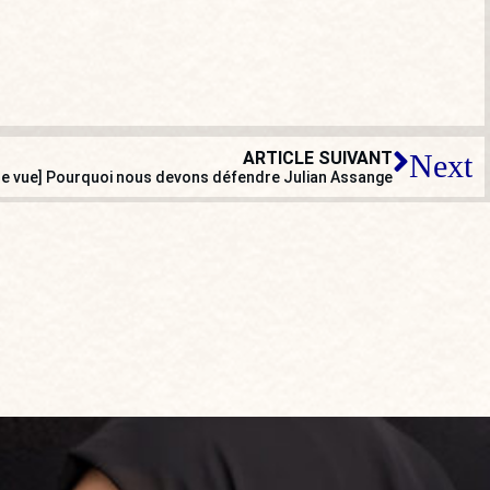
ARTICLE SUIVANT
Next
de vue] Pourquoi nous devons défendre Julian Assange