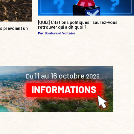
[QUIZ] Citations politiques : saurez-vous
retrouver qui a dit quoi ?
s prévoient un
Par
Boulevard Voltaire