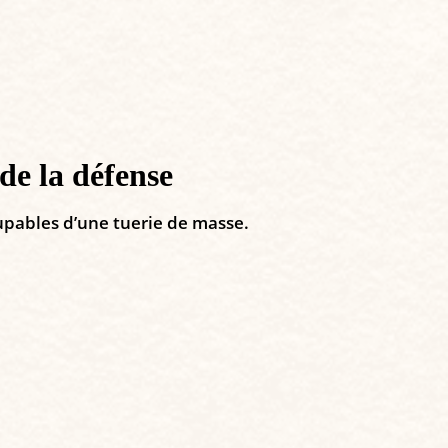
de la défense
oupables d’une tuerie de masse.