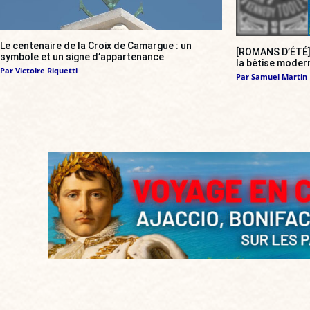
Le centenaire de la Croix de Camargue : un
[ROMANS D’ÉTÉ
symbole et un signe d’appartenance
la bêtise modern
Par
Victoire Riquetti
Par
Samuel Martin