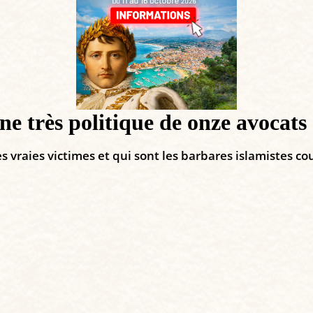
e très politique de onze avocats 
 vraies victimes et qui sont les barbares islamistes c