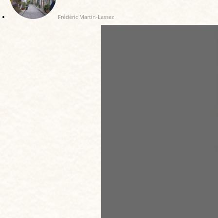
Frédéric Martin-Lassez