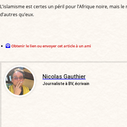
L’islamisme est certes un péril pour l’Afrique noire, mais le
d’autres qu’eux.
Obtenir le lien ou envoyer cet article à un ami
Nicolas Gauthier
Journaliste à BV, écrivain