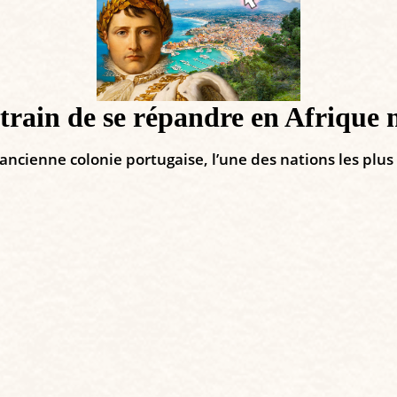
 train de se répandre en Afrique 
cienne colonie portugaise, l’une des nations les plus p