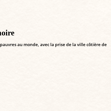
noire
auvres au monde, avec la prise de la ville côtière de