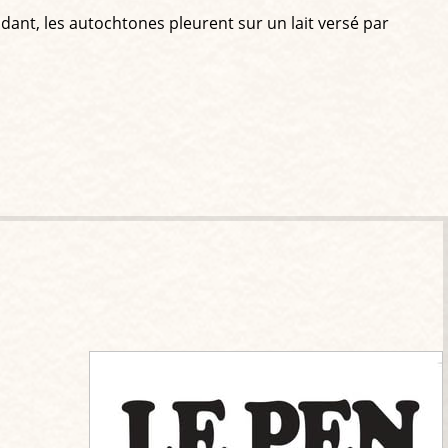
ndant, les autochtones pleurent sur un lait versé par