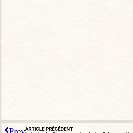
ARTICLE PRÉCÉDENT
Prev