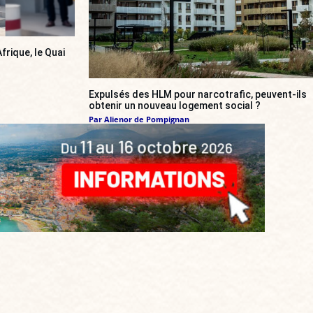
frique, le Quai
Expulsés des HLM pour narcotrafic, peuvent-ils
obtenir un nouveau logement social ?
Par
Alienor de Pompignan