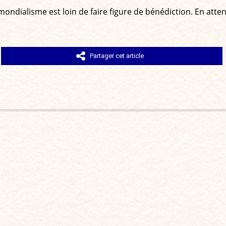
 mondialisme est loin de faire figure de bénédiction. En atte
Partager cet article