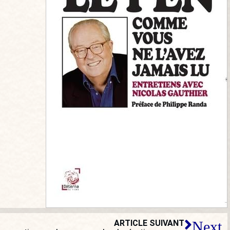
ARTICLE SUIVANT
Next