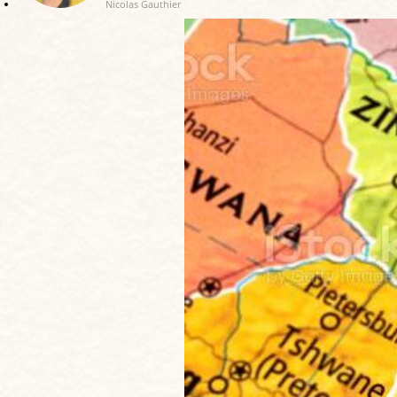
Nicolas Gauthier