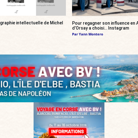
ographie intellectuelle de Michel
Pour regagner son influence en A
d’Orsay a choisi… Instagram
Par
Yann Montero