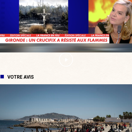
VOTRE AVIS