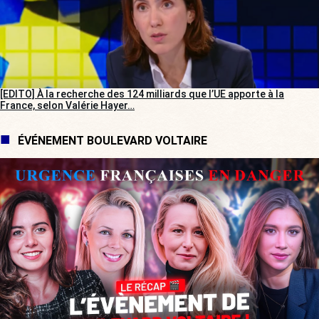
[EDITO] À la recherche des 124 milliards que l’UE apporte à la
France, selon Valérie Hayer…
ÉVÉNEMENT BOULEVARD VOLTAIRE