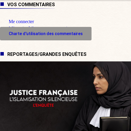
VOS COMMENTAIRES
Me connecter
M'inscrire à l'espace commentaire
Charte d'utilisation des commentaires
REPORTAGES/GRANDES ENQUÊTES