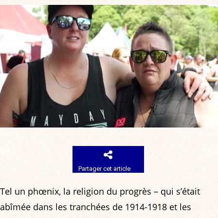
Partager cet article
Tel un phœnix, la religion du progrès – qui s’était
abîmée dans les tranchées de 1914-1918 et les