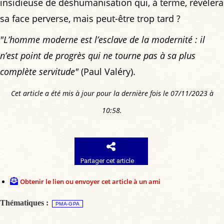
insidieuse de déshumanisation qui, à terme, révélera
sa face perverse, mais peut-être trop tard ?
"L’homme moderne est l’esclave de la modernité : il
n’est point de progrès qui ne tourne pas à sa plus
complète servitude"
(Paul Valéry).
Cet article a été mis à jour pour la dernière fois le 07/11/2023 à
10:58.
Partager cet article
Obtenir le lien ou envoyer cet article à un ami
Thématiques :
PMA-GPA