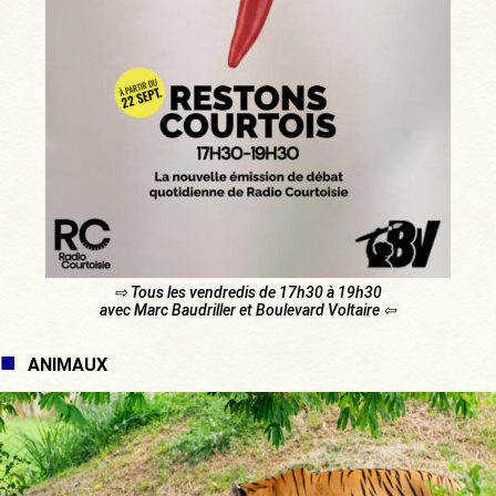
⇨ Tous les vendredis de 17h30 à 19h30
avec Marc Baudriller et Boulevard Voltaire ⇦
ANIMAUX