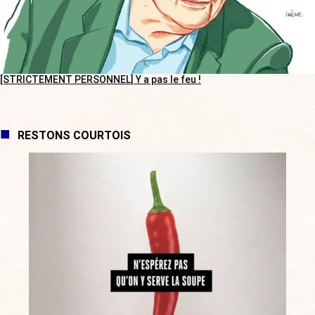
[STRICTEMENT PERSONNEL] Y a pas le feu !
RESTONS COURTOIS