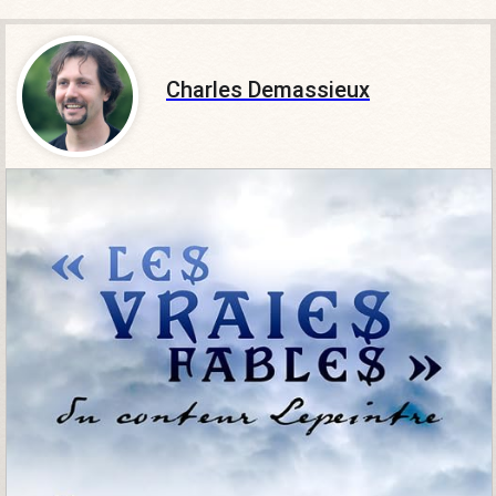
Charles Demassieux