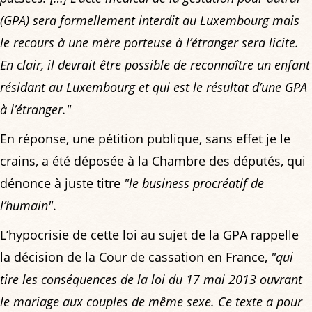
(GPA) sera formellement interdit au Luxembourg mais
le recours à une mère porteuse à l’étranger sera licite.
En clair, il devrait être possible de reconnaître un enfant
résidant au Luxembourg et qui est le résultat d’une GPA
à l’étranger."
En réponse, une pétition publique, sans effet je le
crains, a été déposée à la Chambre des députés, qui
dénonce à juste titre
"le business procréatif de
l’humain"
.
L’hypocrisie de cette loi au sujet de la GPA rappelle
la décision de la Cour de cassation en France,
"qui
tire les conséquences de la loi du 17 mai 2013 ouvrant
le mariage aux couples de même sexe. Ce texte a pour