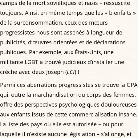
camps de la mort soviétiques et nazis – ressuscite
toujours. Ainsi, en même temps que les « bienfaits »
de la surconsommation, ceux des mœurs
progressistes nous sont assenés à longueur de
publicités, d’œuvres orientées et de déclarations
publiques. Par exemple, aux États-Unis, une
militante LGBT a trouvé judicieux d’installer une
crèche avec deux Joseph (
LCI
) !
Parmi ces aberrations progressistes se trouve la GPA
qui, outre la marchandisation du corps des femmes,
offre des perspectives psychologiques douloureuses
aux enfants issus de cette commercialisation insane.
La liste des pays où elle est autorisée – ou pour
laquelle il n’existe aucune législation – s’allonge, et