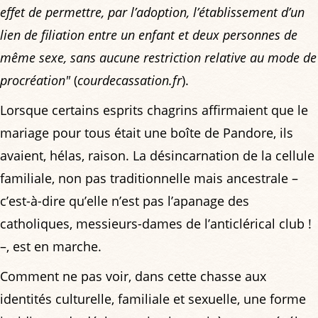
effet de permettre, par l’adoption, l’établissement d’un
lien de filiation entre un enfant et deux personnes de
même sexe, sans aucune restriction relative au mode de
procréation"
(
courdecassation.fr
).
Lorsque certains esprits chagrins affirmaient que le
mariage pour tous était une boîte de Pandore, ils
avaient, hélas, raison. La désincarnation de la cellule
familiale, non pas traditionnelle mais ancestrale –
c’est-à-dire qu’elle n’est pas l’apanage des
catholiques, messieurs-dames de l’anticlérical club !
–, est en marche.
Comment ne pas voir, dans cette chasse aux
identités culturelle, familiale et sexuelle, une forme