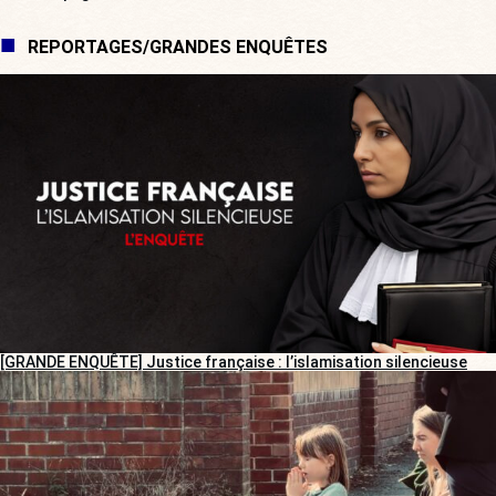
REPORTAGES/GRANDES ENQUÊTES
[GRANDE ENQUÊTE] Justice française : l’islamisation silencieuse