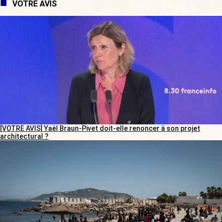
VOTRE AVIS
[VOTRE AVIS] Yaël Braun-Pivet doit-elle renoncer à son projet
architectural ?