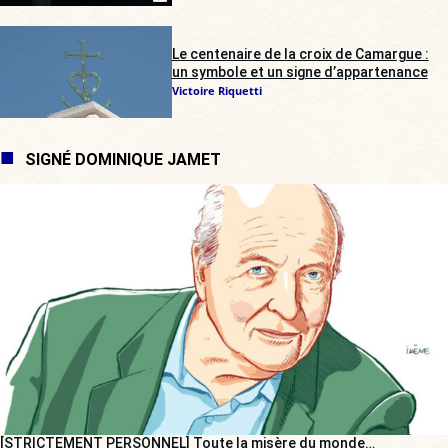
Le centenaire de la croix de Camargue :
un symbole et un signe d’appartenance
Victoire Riquetti
SIGNÉ DOMINIQUE JAMET
[STRICTEMENT PERSONNEL] Toute la misère du monde…