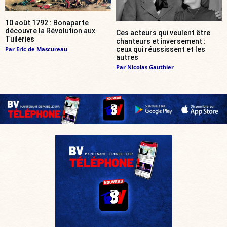
10 août 1792 : Bonaparte
découvre la Révolution aux
Ces acteurs qui veulent être
Tuileries
chanteurs et inversement :
Par
Eric de Mascureau
ceux qui réussissent et les
autres
Par
Nicolas Gauthier