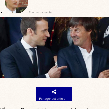
Thomas Valmenier
Partager cet article