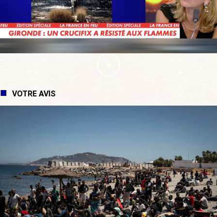
VOTRE AVIS