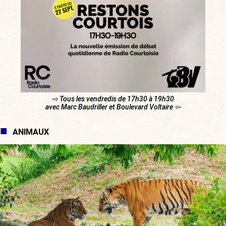
⇨ Tous les vendredis de 17h30 à 19h30
avec Marc Baudriller et Boulevard Voltaire ⇦
ANIMAUX