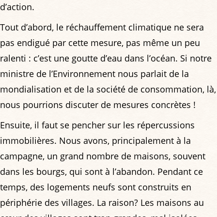
d’action.
Tout d’abord, le réchauffement climatique ne sera
pas endigué par cette mesure, pas même un peu
ralenti : c’est une goutte d’eau dans l’océan. Si notre
ministre de l’Environnement nous parlait de la
mondialisation et de la société de consommation, là,
nous pourrions discuter de mesures concrètes !
Ensuite, il faut se pencher sur les répercussions
immobilières. Nous avons, principalement à la
campagne, un grand nombre de maisons, souvent
dans les bourgs, qui sont à l’abandon. Pendant ce
temps, des logements neufs sont construits en
périphérie des villages. La raison? Les maisons au