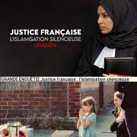
[GRANDE ENQUÊTE] Justice française : l’islamisation silencieuse