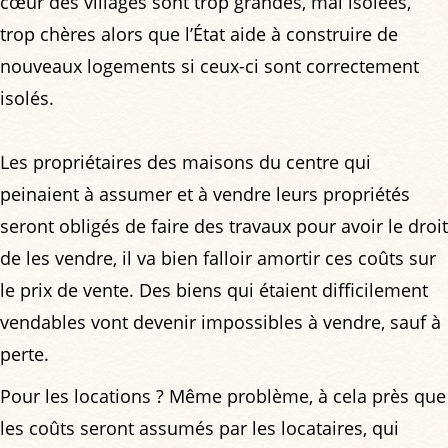
cœur des villages sont trop grandes, mal isolées,
trop chères alors que l’État aide à construire de
nouveaux logements si ceux-ci sont correctement
isolés.
Les propriétaires des maisons du centre qui
peinaient à assumer et à vendre leurs propriétés
seront obligés de faire des travaux pour avoir le droit
de les vendre, il va bien falloir amortir ces coûts sur
le prix de vente. Des biens qui étaient difficilement
vendables vont devenir impossibles à vendre, sauf à
perte.
Pour les locations ? Même problème, à cela près que
les coûts seront assumés par les locataires, qui