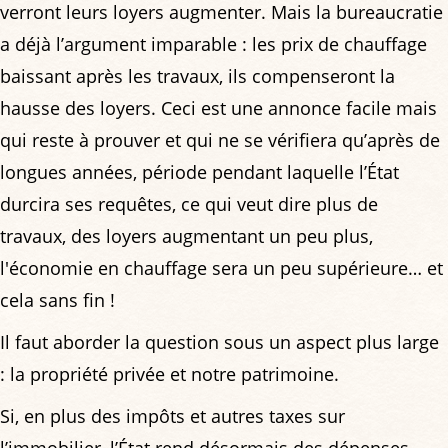
verront leurs loyers augmenter. Mais la bureaucratie
a déjà l’argument imparable : les prix de chauffage
baissant après les travaux, ils compenseront la
hausse des loyers. Ceci est une annonce facile mais
qui reste à prouver et qui ne se vérifiera qu’après de
longues années, période pendant laquelle l’État
durcira ses requêtes, ce qui veut dire plus de
travaux, des loyers augmentant un peu plus,
l'économie en chauffage sera un peu supérieure… et
cela sans fin !
Il faut aborder la question sous un aspect plus large
: la propriété privée et notre patrimoine.
Si, en plus des impôts et autres taxes sur