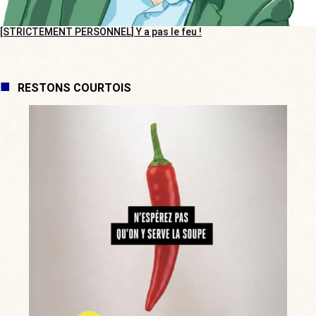
[STRICTEMENT PERSONNEL] Y a pas le feu !
RESTONS COURTOIS