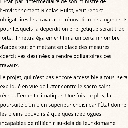
L’État, par l’intermédiaire de son ministre de
l’Environnement Nicolas Hulot, veut rendre
obligatoires les travaux de rénovation des logements
pour lesquels la déperdition énergétique serait trop
forte. Il mettra également fin à un certain nombre
d’aides tout en mettant en place des mesures
coercitives destinées à rendre obligatoires ces
travaux.
Le projet, qui n’est pas encore accessible à tous, sera
expliqué en vue de lutter contre le sacro-saint
réchauffement climatique. Une fois de plus, la
poursuite d’un bien supérieur choisi par l’État donne
les pleins pouvoirs à quelques idéologues
incapables de réfléchir au-delà de leur domaine