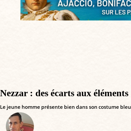
Nezzar : des écarts aux éléments
Le jeune homme présente bien dans son costume bleu-no