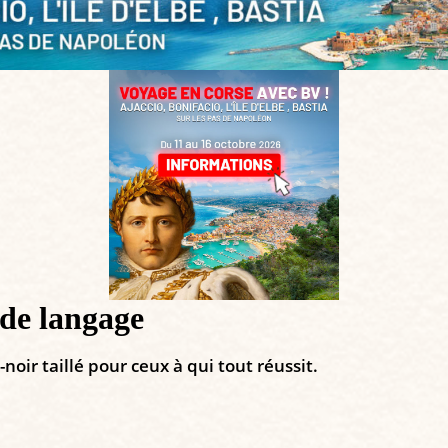
 de langage
ir taillé pour ceux à qui tout réussit.