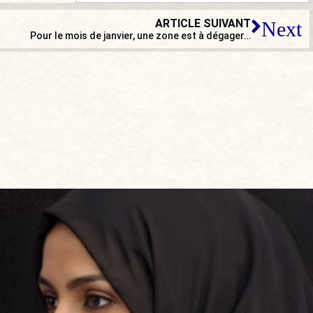
ARTICLE SUIVANT
Next
Pour le mois de janvier, une zone est à dégager…