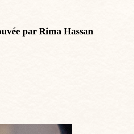
rouvée par Rima Hassan