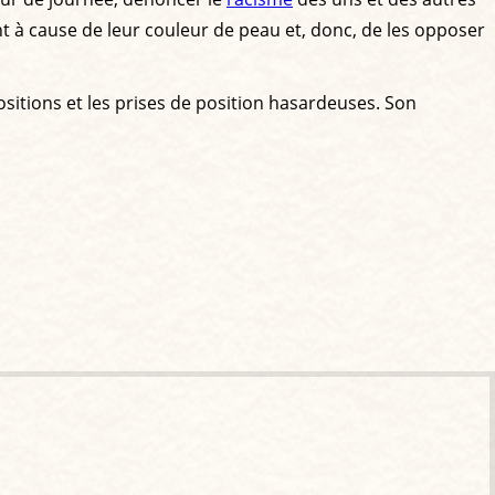
t à cause de leur couleur de peau et, donc, de les opposer
ositions et les prises de position hasardeuses. Son