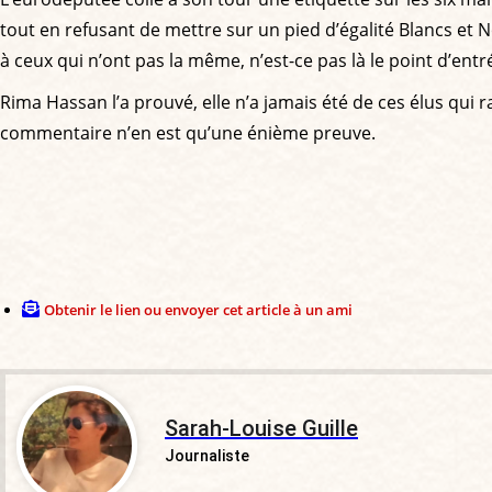
tout en refusant de mettre sur un pied d’égalité Blancs et 
à ceux qui n’ont pas la même, n’est-ce pas là le point d’ent
Rima Hassan l’a prouvé, elle n’a jamais été de ces élus qui
commentaire n’en est qu’une énième preuve.
Obtenir le lien ou envoyer cet article à un ami
Sarah-Louise Guille
Journaliste