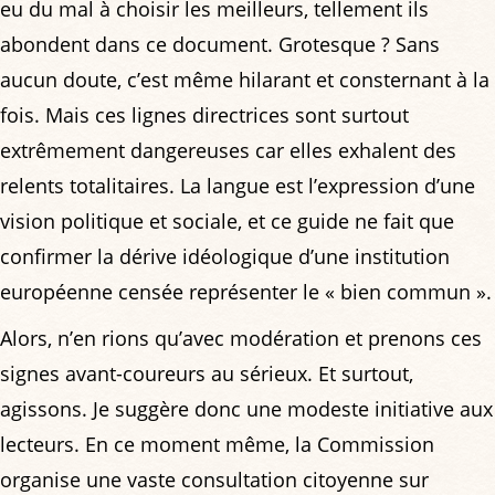
eu du mal à choisir les meilleurs, tellement ils
abondent dans ce document. Grotesque ? Sans
aucun doute, c’est même hilarant et consternant à la
fois. Mais ces lignes directrices sont surtout
extrêmement dangereuses car elles exhalent des
relents totalitaires. La langue est l’expression d’une
vision politique et sociale, et ce guide ne fait que
confirmer la dérive idéologique d’une institution
européenne censée représenter le « bien commun ».
Alors, n’en rions qu’avec modération et prenons ces
signes avant-coureurs au sérieux. Et surtout,
agissons. Je suggère donc une modeste initiative aux
lecteurs. En ce moment même, la Commission
organise une vaste consultation citoyenne sur