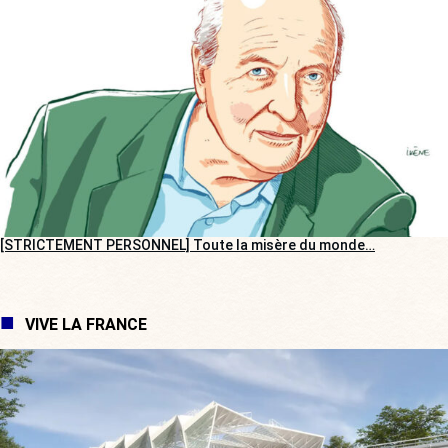
[STRICTEMENT PERSONNEL] Toute la misère du monde…
VIVE LA FRANCE