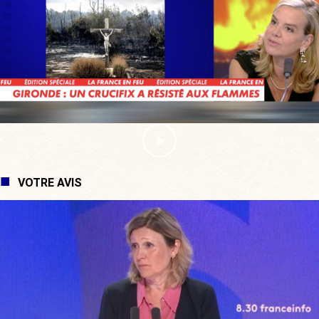
VOTRE AVIS