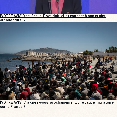
[VOTRE AVIS] Yaël Braun-Pivet doit-elle renoncer à son projet
architectural ?
[VOTRE AVIS] Craignez-vous, prochainement, une vague migratoire
sur la France ?