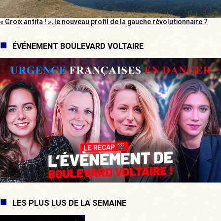
« Groix antifa ! », le nouveau profil de la gauche révolutionnaire ?
ÉVÉNEMENT BOULEVARD VOLTAIRE
LES PLUS LUS DE LA SEMAINE