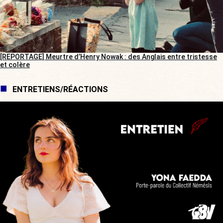
[REPORTAGE] Meurtre d’Henry Nowak : des Anglais entre tristesse
et colère
ENTRETIENS/RÉACTIONS