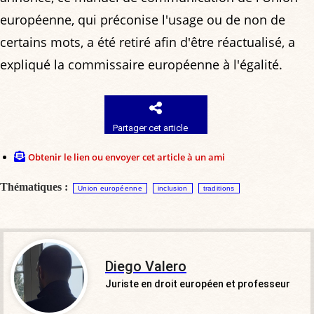
européenne, qui préconise l'usage ou de non de
certains mots, a été retiré afin d'être réactualisé, a
expliqué la commissaire européenne à l'égalité.
Partager cet article
Obtenir le lien ou envoyer cet article à un ami
Thématiques :
Union européenne
inclusion
traditions
Diego Valero
Juriste en droit européen et professeur