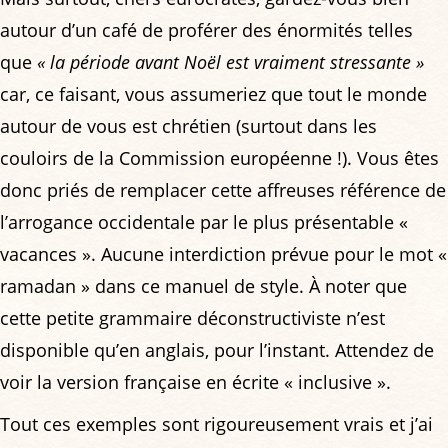
autour d’un café de proférer des énormités telles
que
« la période avant Noël est vraiment stressante »
car, ce faisant, vous assumeriez que tout le monde
autour de vous est chrétien (surtout dans les
couloirs de la Commission européenne !). Vous êtes
donc priés de remplacer cette affreuses référence de
l’arrogance occidentale par le plus présentable «
vacances ». Aucune interdiction prévue pour le mot «
ramadan » dans ce manuel de style. À noter que
cette petite grammaire déconstructiviste n’est
disponible qu’en anglais, pour l’instant. Attendez de
voir la version française en écrite « inclusive ».
Tout ces exemples sont rigoureusement vrais et j’ai