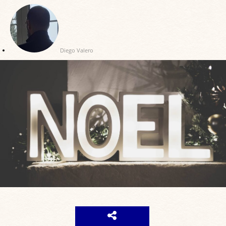
Diego Valero