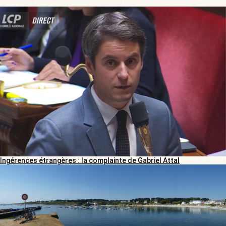
Ingérences étrangères : la complainte de Gabriel Attal