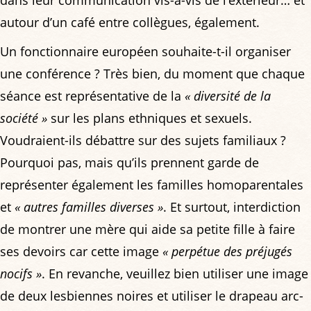
autour d’un café entre collègues, également.
Un fonctionnaire européen souhaite-t-il organiser
une conférence ? Très bien, du moment que chaque
séance est représentative de la
« diversité de la
société »
sur les plans ethniques et sexuels.
Voudraient-ils débattre sur des sujets familiaux ?
Pourquoi pas, mais qu’ils prennent garde de
représenter également les familles homoparentales
et
« autres familles diverses »
. Et surtout, interdiction
de montrer une mère qui aide sa petite fille à faire
ses devoirs car cette image
« perpétue des préjugés
nocifs »
. En revanche, veuillez bien utiliser une image
de deux lesbiennes noires et utiliser le drapeau arc-