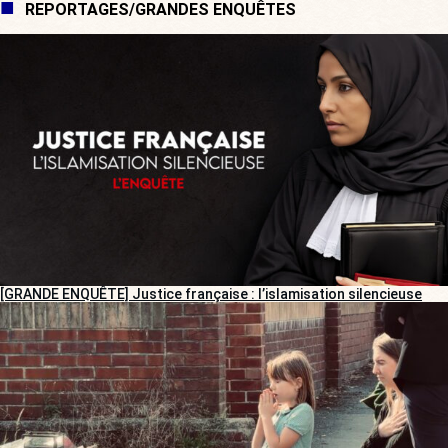
REPORTAGES/GRANDES ENQUÊTES
[GRANDE ENQUÊTE] Justice française : l’islamisation silencieuse