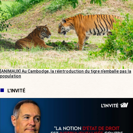
[ANIMAUX] Au Cambodge, la réintroduction du tigre n’emballe pas la
population
L'INVITÉ