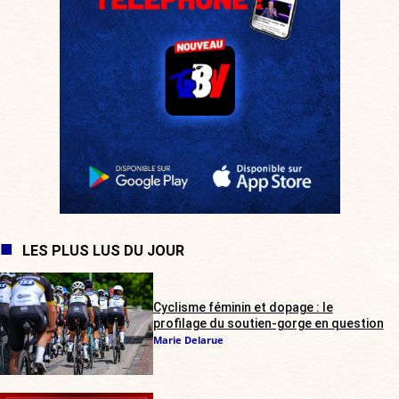
LES PLUS LUS DU JOUR
Cyclisme féminin et dopage : le
profilage du soutien-gorge en question
Marie Delarue