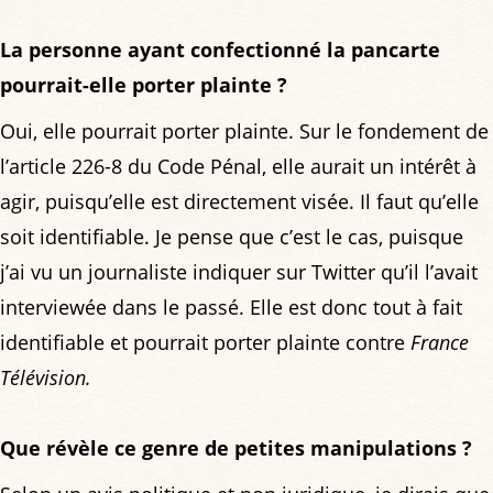
La personne ayant confectionné la pancarte
pourrait-elle porter plainte ?
Oui, elle pourrait porter plainte. Sur le fondement de
l’article 226-8 du Code Pénal, elle aurait un intérêt à
agir, puisqu’elle est directement visée. Il faut qu’elle
soit identifiable. Je pense que c’est le cas, puisque
j’ai vu un journaliste indiquer sur Twitter qu’il l’avait
interviewée dans le passé. Elle est donc tout à fait
identifiable et pourrait porter plainte contre
France
Télévision.
Que révèle ce genre de petites manipulations ?