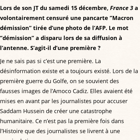
Lors de son JT du samedi 15 décembre,
France 3
a
volontairement censuré une pancarte ‘’Macron
démission’’ tirée d’une photo de l’AFP. Le mot
‘’démission’’ a disparu lors de sa diffusion à
l’antenne. S’agit-il d’une première ?
Je ne sais pas si c’est une première. La
désinformation existe et a toujours existé. Lors de la
première guerre du Golfe, on se souvient des
fausses images de l’Amoco Cadiz. Elles avaient été
mises en avant par les journalistes pour accuser
Saddam Hussein de créer une catastrophe
humanitaire. Ce n’est pas la première fois dans
l’Histoire que des journalistes se livrent à une