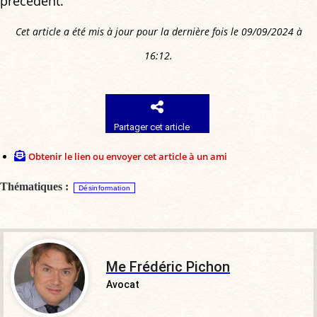
précédent.
Cet article a été mis à jour pour la dernière fois le 09/09/2024 à
16:12.
Partager cet article
Obtenir le lien ou envoyer cet article à un ami
Thématiques :
Désinformation
Me Frédéric Pichon
Avocat