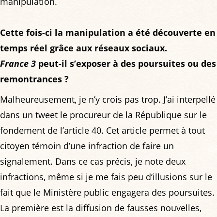
manipulation.
Cette fois-ci la manipulation a été découverte en
temps réel grâce aux réseaux sociaux.
France 3
peut-il s’exposer à des poursuites ou des
remontrances ?
Malheureusement, je n’y crois pas trop. J’ai interpellé
dans un tweet le procureur de la République sur le
fondement de l’article 40. Cet article permet à tout
citoyen témoin d’une infraction de faire un
signalement. Dans ce cas précis, je note deux
infractions, même si je me fais peu d’illusions sur le
fait que le Ministère public engagera des poursuites.
La première est la diffusion de fausses nouvelles,