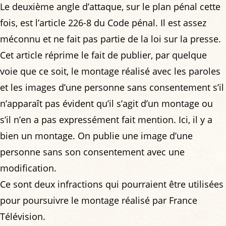
Le deuxième angle d’attaque, sur le plan pénal cette
fois, est l’article 226-8 du Code pénal. Il est assez
méconnu et ne fait pas partie de la loi sur la presse.
Cet article réprime le fait de publier, par quelque
voie que ce soit, le montage réalisé avec les paroles
et les images d’une personne sans consentement s’il
n’apparaît pas évident qu’il s’agit d’un montage ou
s’il n’en a pas expressément fait mention. Ici, il y a
bien un montage. On publie une image d’une
personne sans son consentement avec une
modification.
Ce sont deux infractions qui pourraient être utilisées
pour poursuivre le montage réalisé par France
Télévision.