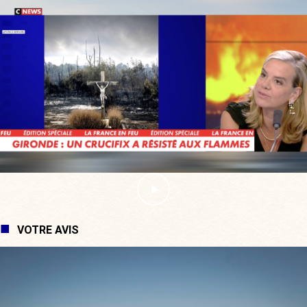
VOTRE AVIS