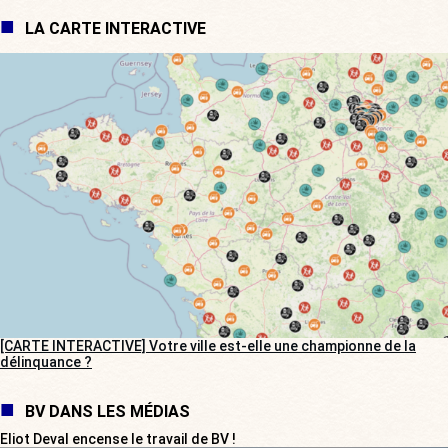
LA CARTE INTERACTIVE
[CARTE INTERACTIVE] Votre ville est-elle une championne de la
délinquance ?
BV DANS LES MÉDIAS
Eliot Deval encense le travail de BV !