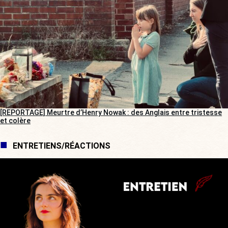
[REPORTAGE] Meurtre d’Henry Nowak : des Anglais entre tristesse
et colère
ENTRETIENS/RÉACTIONS