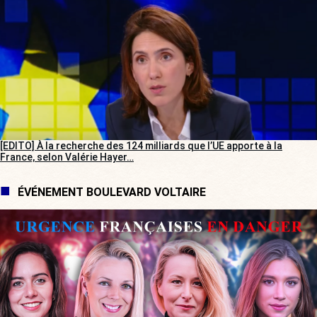
[EDITO] À la recherche des 124 milliards que l’UE apporte à la
France, selon Valérie Hayer…
ÉVÉNEMENT BOULEVARD VOLTAIRE