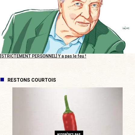
[STRICTEMENT PERSONNEL] Y a pas le feu !
RESTONS COURTOIS