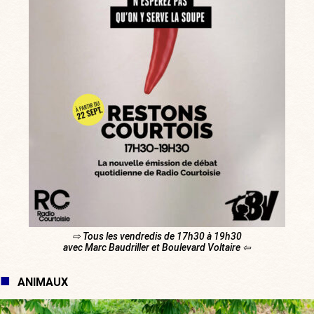
⇨ Tous les vendredis de 17h30 à 19h30
avec Marc Baudriller et Boulevard Voltaire ⇦
ANIMAUX