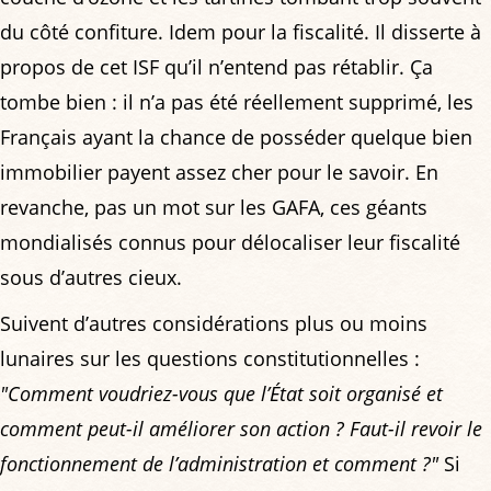
du côté confiture. Idem pour la fiscalité. Il disserte à
propos de cet ISF qu’il n’entend pas rétablir. Ça
tombe bien : il n’a pas été réellement supprimé, les
Français ayant la chance de posséder quelque bien
immobilier payent assez cher pour le savoir. En
revanche, pas un mot sur les GAFA, ces géants
mondialisés connus pour délocaliser leur fiscalité
sous d’autres cieux.
Suivent d’autres considérations plus ou moins
lunaires sur les questions constitutionnelles :
"Comment voudriez-vous que l’État soit organisé et
comment peut-il améliorer son action ? Faut-il revoir le
fonctionnement de l’administration et comment ?"
Si