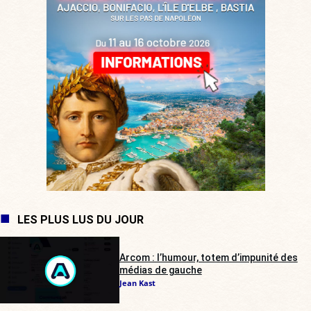
LES PLUS LUS DU JOUR
Arcom : l’humour, totem d’impunité des
médias de gauche
Jean Kast