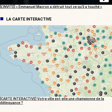
[L’INVITÉ] « Emmanuel Macron a détruit tout ce qu’il a touché »
LA CARTE INTERACTIVE
[CARTE INTERACTIVE] Votre ville est-elle une championne de la
délinquance ?