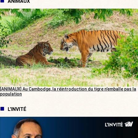
ANIMAUX
[ANIMAUX] Au Cambodge, la réintroduction du tigre n’emballe pas la
population
L'INVITÉ