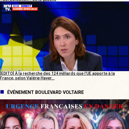
[EDITO] À la recherche des 124 milliards que l’UE apporte à la
France, selon Valérie Hayer…
ÉVÉNEMENT BOULEVARD VOLTAIRE