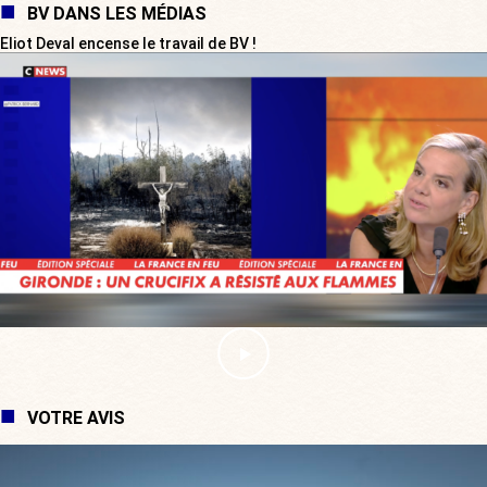
BV DANS LES MÉDIAS
Eliot Deval encense le travail de BV !
VOTRE AVIS