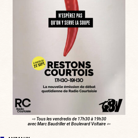
⇨ Tous les vendredis de 17h30 à 19h30
avec Marc Baudriller et Boulevard Voltaire ⇦