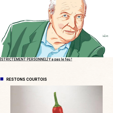
[STRICTEMENT PERSONNEL] Y a pas le feu !
RESTONS COURTOIS