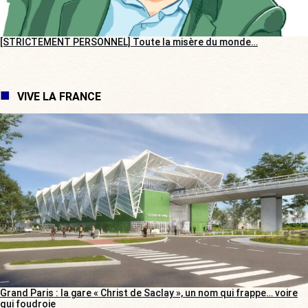
[STRICTEMENT PERSONNEL] Toute la misère du monde…
VIVE LA FRANCE
Grand Paris : la gare « Christ de Saclay », un nom qui frappe… voire
qui foudroie