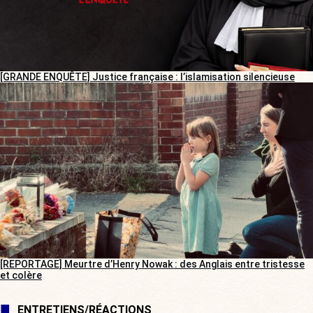
[GRANDE ENQUÊTE] Justice française : l’islamisation silencieuse
[REPORTAGE] Meurtre d’Henry Nowak : des Anglais entre tristesse
et colère
ENTRETIENS/RÉACTIONS