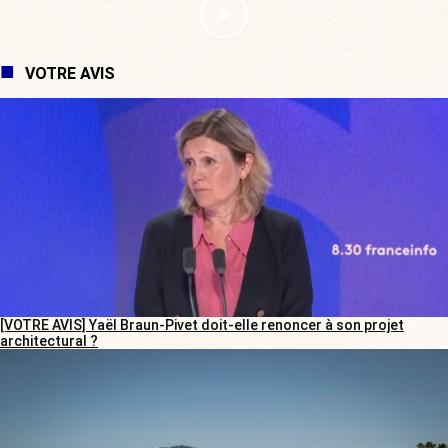
VOTRE AVIS
[VOTRE AVIS] Yaël Braun-Pivet doit-elle renoncer à son projet
architectural ?