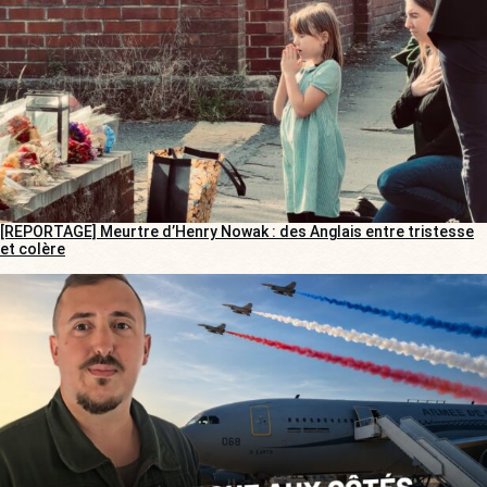
[REPORTAGE] Meurtre d’Henry Nowak : des Anglais entre tristesse
et colère