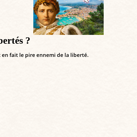
bertés ?
 en fait le pire ennemi de la liberté.