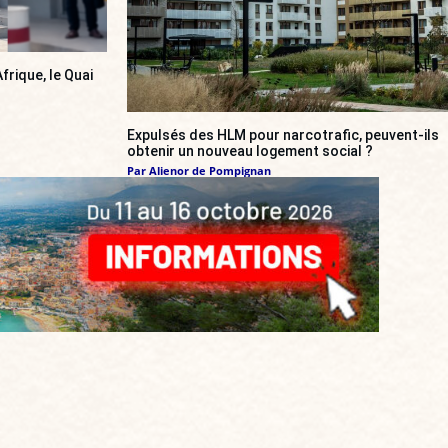
frique, le Quai
Expulsés des HLM pour narcotrafic, peuvent-ils
obtenir un nouveau logement social ?
Par
Alienor de Pompignan