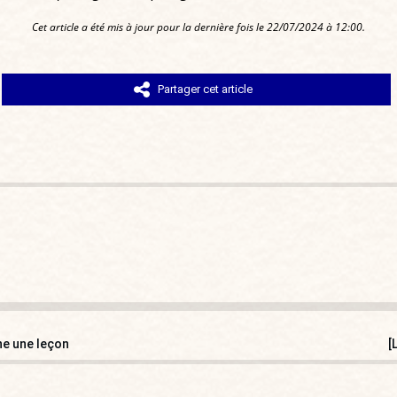
Cet article a été mis à jour pour la dernière fois le 22/07/2024 à 12:00.
Partager cet article
nne une leçon
[