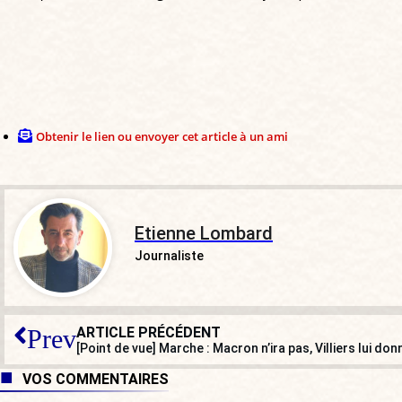
Obtenir le lien ou envoyer cet article à un ami
Etienne Lombard
Journaliste
ARTICLE PRÉCÉDENT
Prev
[Point de vue] Marche : Macron n’ira pas, Villiers lui do
VOS COMMENTAIRES