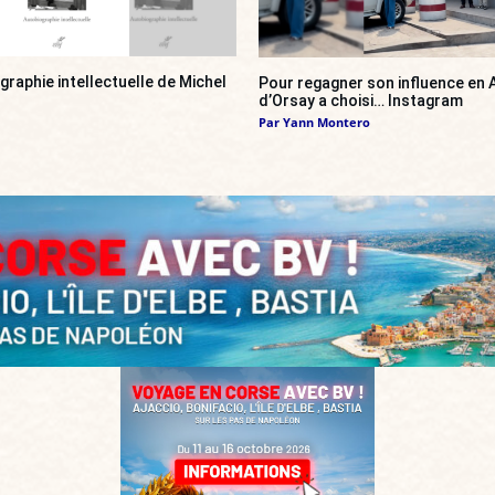
ographie intellectuelle de Michel
Pour regagner son influence en A
d’Orsay a choisi… Instagram
Par
Yann Montero