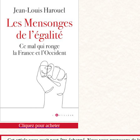
Cliquez pour acheter