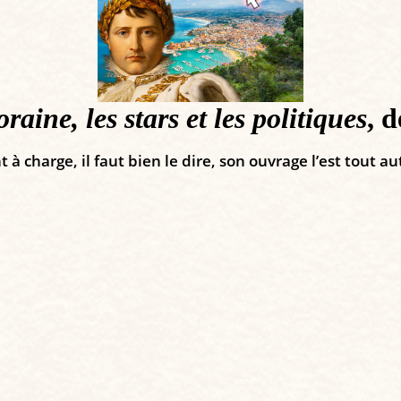
aine, les stars et les politiques
, 
à charge, il faut bien le dire, son ouvrage l’est tout au