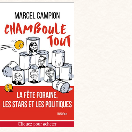
Cliquez pour acheter