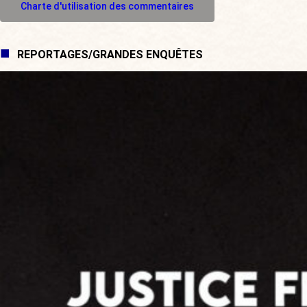
Charte d'utilisation des commentaires
REPORTAGES/GRANDES ENQUÊTES