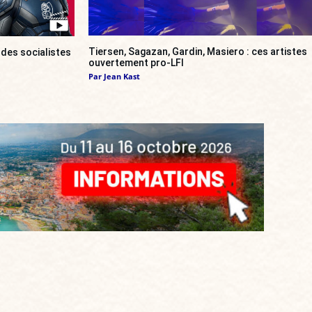
Tiersen, Sagazan, Gardin, Masiero : ces artistes
 des socialistes
ouvertement pro-LFI
Par
Jean Kast