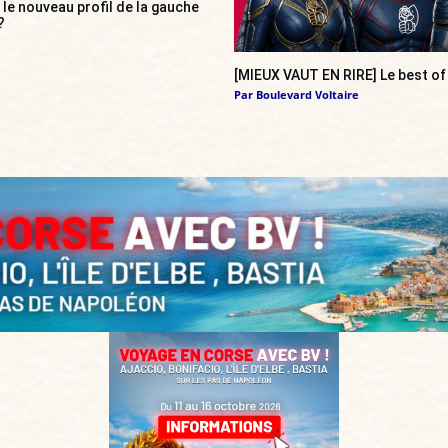
», le nouveau profil de la gauche
?
[MIEUX VAUT EN RIRE] Le best of
Par
Boulevard Voltaire