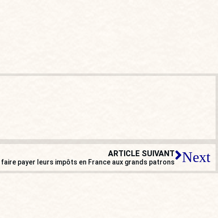
ARTICLE SUIVANT
Next
: faire payer leurs impôts en France aux grands patrons