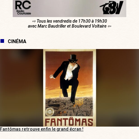
⇨ Tous les vendredis de 17h30 à 19h30
avec Marc Baudriller et Boulevard Voltaire ⇦
CINÉMA
Fantômas retrouve enfin le grand écran !