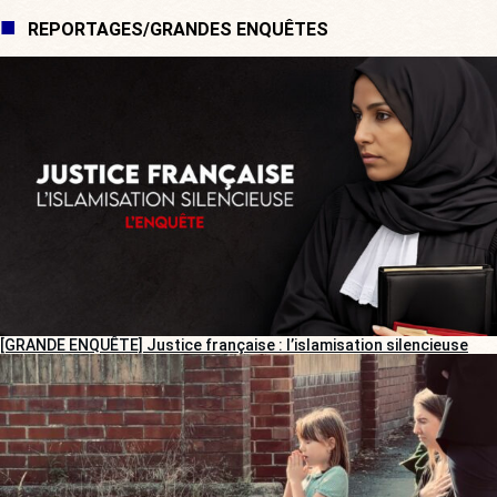
REPORTAGES/GRANDES ENQUÊTES
[GRANDE ENQUÊTE] Justice française : l’islamisation silencieuse