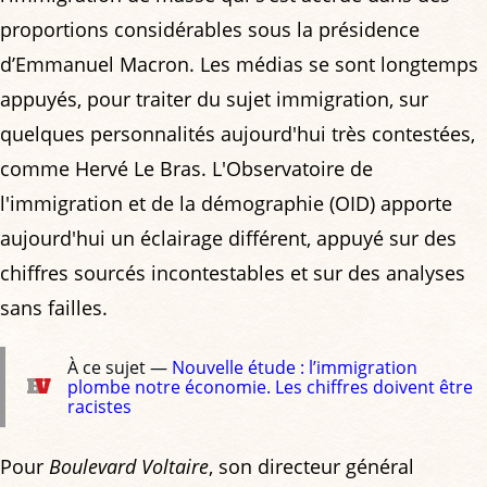
proportions considérables sous la présidence
d’Emmanuel Macron. Les médias se sont longtemps
appuyés, pour traiter du sujet immigration, sur
quelques personnalités aujourd'hui très contestées,
comme Hervé Le Bras. L'Observatoire de
l'immigration et de la démographie (OID) apporte
aujourd'hui un éclairage différent, appuyé sur des
chiffres sourcés incontestables et sur des analyses
sans failles.
À ce sujet —
Nouvelle étude : l’immigration
plombe notre économie. Les chiffres doivent être
racistes
Pour
Boulevard Voltaire
, son directeur général