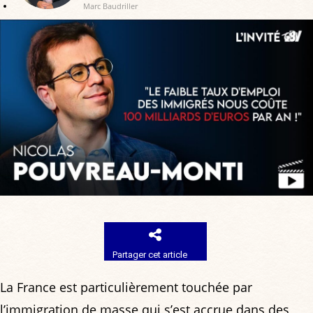
Marc Baudriller
Partager cet article
La France est particulièrement touchée par
l’immigration de masse qui s’est accrue dans des