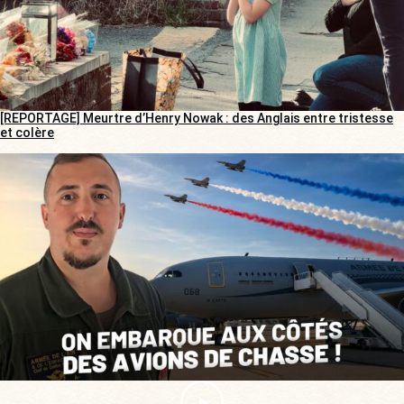
[REPORTAGE] Meurtre d’Henry Nowak : des Anglais entre tristesse
et colère