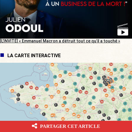
[L’INVITÉ] « Emmanuel Macron a détruit tout ce qu’il a touché »
LA CARTE INTERACTIVE
PARTAGER CET ARTICLE