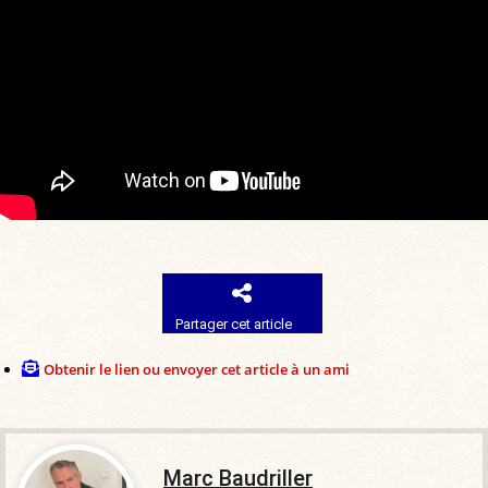
Partager cet article
Obtenir le lien ou envoyer cet article à un ami
Marc Baudriller