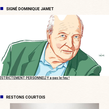
SIGNÉ DOMINIQUE JAMET
[STRICTEMENT PERSONNEL] Y a pas le feu !
RESTONS COURTOIS