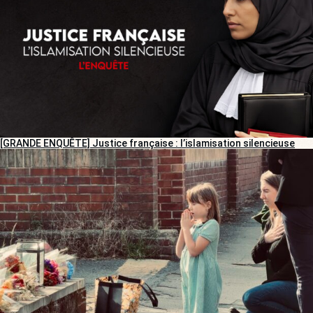
[GRANDE ENQUÊTE] Justice française : l’islamisation silencieuse