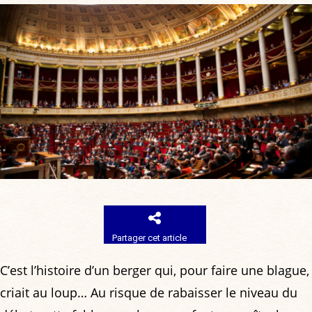
Partager cet article
C’est l’histoire d’un berger qui, pour faire une blague,
criait au loup… Au risque de rabaisser le niveau du