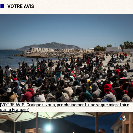
VOTRE AVIS
[VOTRE AVIS] Craignez-vous, prochainement, une vague migratoire
sur la France ?