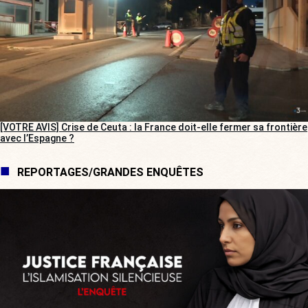
[VOTRE AVIS] Crise de Ceuta : la France doit-elle fermer sa frontière
avec l’Espagne ?
REPORTAGES/GRANDES ENQUÊTES