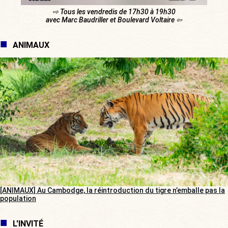
⇨ Tous les vendredis de 17h30 à 19h30
avec Marc Baudriller et Boulevard Voltaire ⇦
ANIMAUX
[ANIMAUX] Au Cambodge, la réintroduction du tigre n’emballe pas la
population
L'INVITÉ