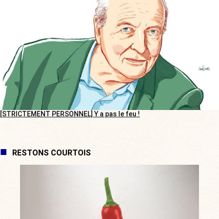
[STRICTEMENT PERSONNEL] Y a pas le feu !
RESTONS COURTOIS