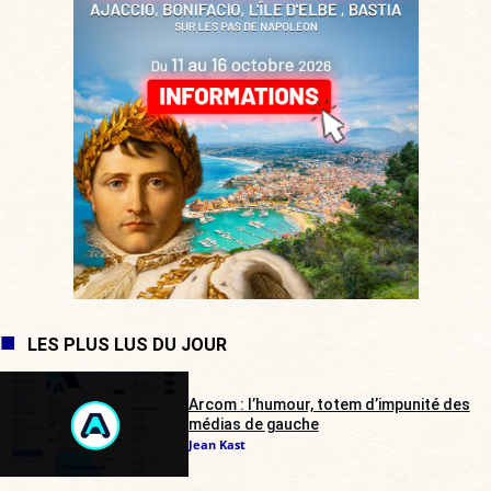
LES PLUS LUS DU JOUR
Arcom : l’humour, totem d’impunité des
médias de gauche
Jean Kast