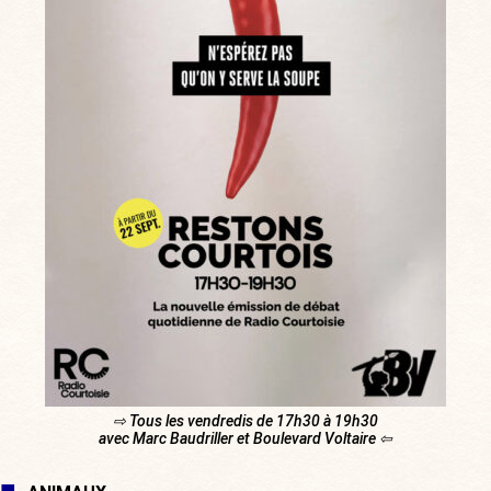
⇨ Tous les vendredis de 17h30 à 19h30
avec Marc Baudriller et Boulevard Voltaire ⇦