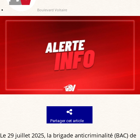
Boulevard Voltaire
Partager cet article
Le 29 juillet 2025, la brigade anticriminalité (BAC) de