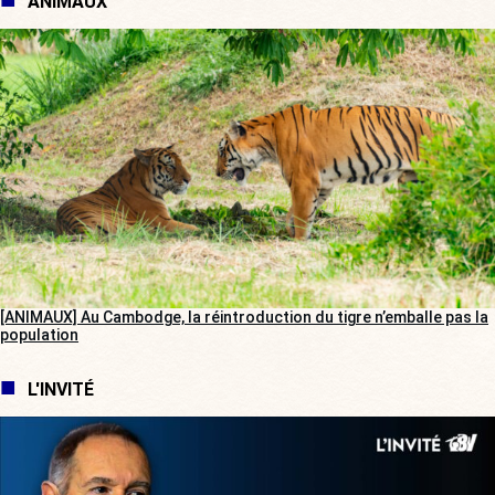
ANIMAUX
[ANIMAUX] Au Cambodge, la réintroduction du tigre n’emballe pas la
population
L'INVITÉ