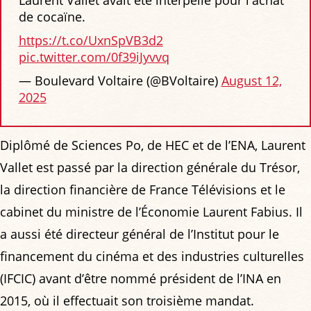
de cocaïne.
https://t.co/UxnSpVB3d2
pic.twitter.com/0f39iJyvvq
— Boulevard Voltaire (@BVoltaire)
August 12,
2025
Diplômé de Sciences Po, de HEC et de l’ENA, Laurent
Vallet est passé par la direction générale du Trésor,
la direction financière de France Télévisions et le
cabinet du ministre de l’Économie Laurent Fabius. Il
a aussi été directeur général de l’Institut pour le
financement du cinéma et des industries culturelles
(IFCIC) avant d’être nommé président de l’INA en
2015, où il effectuait son troisième mandat.