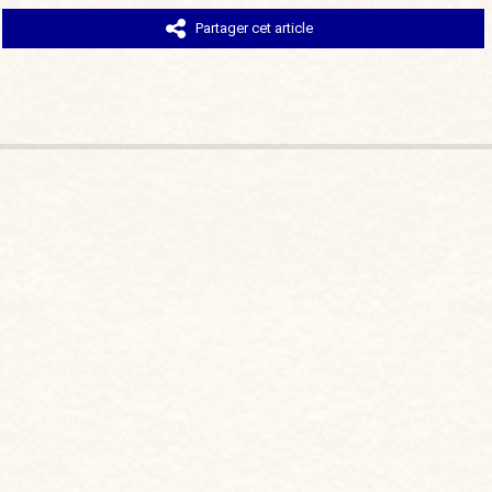
Partager cet article