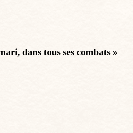
mari, dans tous ses combats »