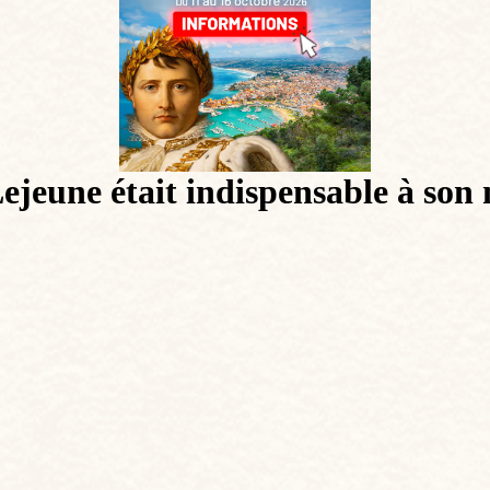
jeune était indispensable à son 