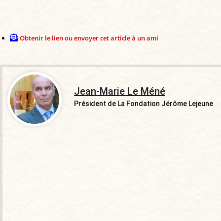
Obtenir le lien ou envoyer cet article à un ami
Jean-Marie Le Méné
Président de La Fondation Jérôme Lejeune